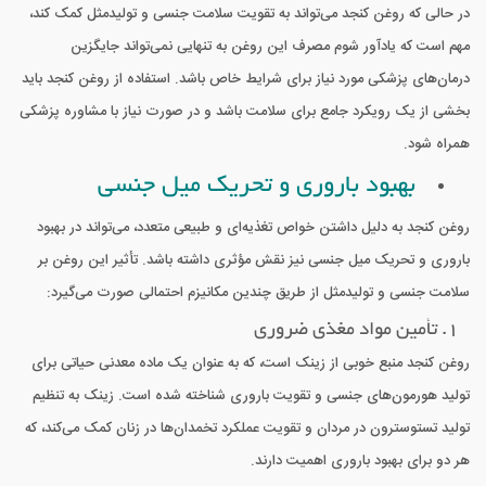
در حالی که روغن کنجد می‌تواند به تقویت سلامت جنسی و تولیدمثل کمک کند،
مهم است که یادآور شوم مصرف این روغن به تنهایی نمی‌تواند جایگزین
درمان‌های پزشکی مورد نیاز برای شرایط خاص باشد. استفاده از روغن کنجد باید
بخشی از یک رویکرد جامع برای سلامت باشد و در صورت نیاز با مشاوره پزشکی
همراه شود.
بهبود باروری و تحریک میل جنسی
روغن کنجد به دلیل داشتن خواص تغذیه‌ای و طبیعی متعدد، می‌تواند در بهبود
باروری و تحریک میل جنسی نیز نقش مؤثری داشته باشد. تأثیر این روغن بر
سلامت جنسی و تولیدمثل از طریق چندین مکانیزم احتمالی صورت می‌گیرد:
1. تأمین مواد مغذی ضروری
روغن کنجد منبع خوبی از زینک است، که به عنوان یک ماده معدنی حیاتی برای
تولید هورمون‌های جنسی و تقویت باروری شناخته شده است. زینک به تنظیم
تولید تستوسترون در مردان و تقویت عملکرد تخمدان‌ها در زنان کمک می‌کند، که
هر دو برای بهبود باروری اهمیت دارند.