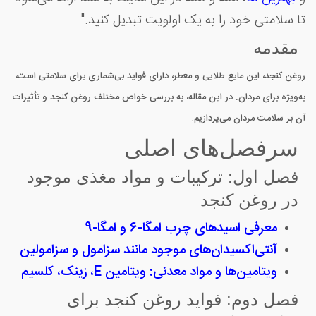
تا سلامتی خود را به یک اولویت تبدیل کنید."
مقدمه
روغن کنجد، این مایع طلایی و معطر، دارای فواید بی‌شماری برای سلامتی است،
به‌ویژه برای مردان. در این مقاله، به بررسی خواص مختلف روغن کنجد و تأثیرات
آن بر سلامت مردان می‌پردازیم.
سرفصل‌های اصلی
فصل اول: ترکیبات و مواد مغذی موجود
در روغن کنجد
معرفی اسیدهای چرب امگا-6 و امگا-9
آنتی‌اکسیدان‌های موجود مانند سزامول و سزامولین
ویتامین‌ها و مواد معدنی: ویتامین E، زینک، کلسیم
فصل دوم: فواید روغن کنجد برای