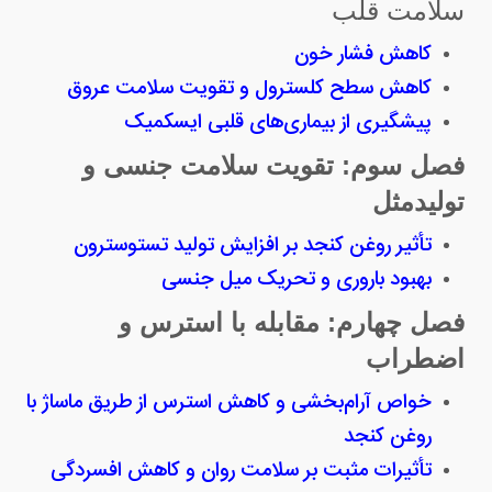
سلامت قلب
کاهش فشار خون
کاهش سطح کلسترول و تقویت سلامت عروق
پیشگیری از بیماری‌های قلبی ایسکمیک
فصل سوم: تقویت سلامت جنسی و
تولیدمثل
تأثیر روغن کنجد بر افزایش تولید تستوسترون
بهبود باروری و تحریک میل جنسی
فصل چهارم: مقابله با استرس و
اضطراب
خواص آرام‌بخشی و کاهش استرس از طریق ماساژ با
روغن کنجد
تأثیرات مثبت بر سلامت روان و کاهش افسردگی