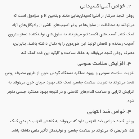
2. خواص آنتی‌اکسیدانی
روغن کنجد سرشار از آنتی‌اکسیدان‌هایی مانند ویتامین E و سزامول است که
می‌توانند به محافظت از سلول‌ها در برابر آسیب‌های ناشی از رادیکال‌های آزاد
کمک کنند. آسیب‌های اکسیداتیو می‌توانند به سلول‌های تولیدکننده تستوسترون
آسیب رسانده و کاهش تولید این هورمون را به دنبال داشته باشند. بنابراین،
مصرف روغن کنجد می‌تواند به حفظ سلامت و کارکرد این غدد کمک کند.
3. افزایش سلامت عمومی
تقویت سلامت عمومی و بهبود عملکرد دستگاه گردش خون از طریق مصرف روغن
کنجد می‌تواند به تقویت سلامت جنسی کمک کند. بهبود جریان خون می‌تواند به
افزایش کارایی و سلامت اندام‌های تناسلی و در نتیجه بهبود عملکرد جنسی منجر
شود.
4. خواص ضد التهابی
روغن کنجد خواص ضد التهابی دارد که می‌تواند به کاهش التهاب در بدن کمک
کند، شرایطی که می‌تواند بر سلامت جنسی و تولیدمثل تأثیر منفی داشته باشد.