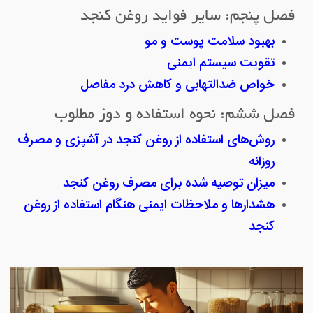
فصل پنجم: سایر فواید روغن کنجد
بهبود سلامت پوست و مو
تقویت سیستم ایمنی
خواص ضدالتهابی و کاهش درد مفاصل
فصل ششم: نحوه استفاده و دوز مطلوب
روش‌های استفاده از روغن کنجد در آشپزی و مصرف
روزانه
میزان توصیه شده برای مصرف روغن کنجد
هشدارها و ملاحظات ایمنی هنگام استفاده از روغن
کنجد