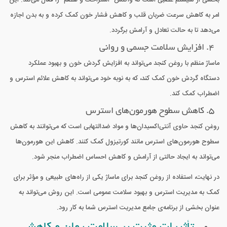
امر به کاهش سرعت ضربان قلب و کاهش فشار خون کمک کرده و به بدن اجازه
می‌دهد تا به حالت تعادل و آرامش برگردد.
4. افزایش سلامت جسمی و روانی
ماساژ منظم با روغن کنجد می‌تواند به افزایش گردش خون و بهبود عملکرد
دستگاه گردش خون کمک کند، که به نوبه خود می‌تواند به کاهش علائم استرس و
اضطراب کمک کند.
5. کاهش سطوح هورمون‌های استرس
روغن کنجد حاوی آنتی‌اکسیدان‌ها و مواد ضدالتهابی است که می‌توانند به کاهش
سطوح هورمون‌های استرس مانند کورتیزول کمک کنند. کاهش این هورمون‌ها
می‌تواند به ایجاد حالتی از آرامش و کاهش احساس اضطراب منجر شود.
در نهایت، استفاده از روغن کنجد برای ماساژ یکی از راه‌های طبیعی و مؤثر برای
کمک به مدیریت استرس و بهبود سلامت عمومی است. این روش می‌تواند به
عنوان بخشی از برنامه‌ی جامع مدیریت استرس شما به کار رود.