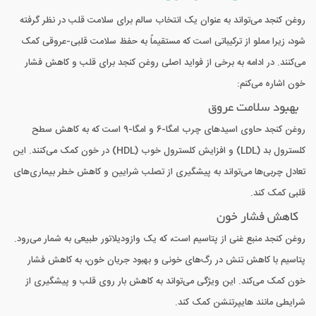
روغن کنجد می‌تواند به عنوان یک انتخاب سالم برای سلامت قلب در نظر گرفته
شود، زیرا مملو از ترکیباتی است که مستقیماً به حفظ سلامت قلبی-عروقی کمک
می‌کنند. در ادامه به برخی از فواید اصلی روغن کنجد برای قلب و کاهش فشار
خون اشاره می‌کنم:
بهبود سلامت عروق
روغن کنجد حاوی اسیدهای چرب امگا-6 و امگا-9 است که به کاهش سطح
کلسترول بد (LDL) و افزایش کلسترول خوب (HDL) در خون کمک می‌کنند. این
تعادل چربی‌ها می‌تواند به پیشگیری از تصلب شرایین و کاهش خطر بیماری‌های
قلبی کمک کند.
کاهش فشار خون
روغن کنجد منبع غنی از پتاسیم است، که یک وازودیلاتور طبیعی به شمار می‌رود.
پتاسیم با کاهش تنش در رگ‌های خونی و بهبود جریان خون، به کاهش فشار
خون کمک می‌کند. این ویژگی می‌تواند به کاهش بار روی قلب و پیشگیری از
شرایطی مانند هایپرتنشن کمک کند.