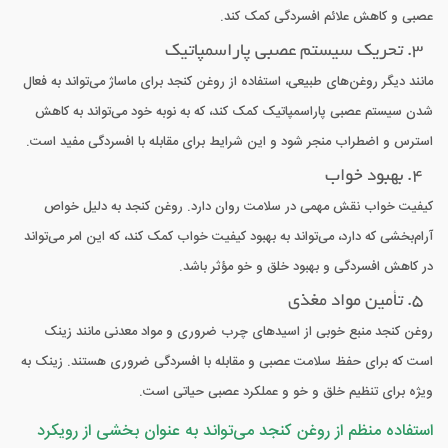
عصبی و کاهش علائم افسردگی کمک کند.
3. تحریک سیستم عصبی پاراسمپاتیک
مانند دیگر روغن‌های طبیعی، استفاده از روغن کنجد برای ماساژ می‌تواند به فعال
شدن سیستم عصبی پاراسمپاتیک کمک کند، که به نوبه خود می‌تواند به کاهش
استرس و اضطراب منجر شود و این شرایط برای مقابله با افسردگی مفید است.
4. بهبود خواب
کیفیت خواب نقش مهمی در سلامت روان دارد. روغن کنجد به دلیل خواص
آرام‌بخشی که دارد، می‌تواند به بهبود کیفیت خواب کمک کند، که این امر می‌تواند
در کاهش افسردگی و بهبود خلق و خو مؤثر باشد.
5. تأمین مواد مغذی
روغن کنجد منبع خوبی از اسیدهای چرب ضروری و مواد معدنی مانند زینک
است که برای حفظ سلامت عصبی و مقابله با افسردگی ضروری هستند. زینک به
ویژه برای تنظیم خلق و خو و عملکرد عصبی حیاتی است.
استفاده منظم از روغن کنجد می‌تواند به عنوان بخشی از رویکرد