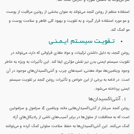
استفاده منظم از روغن کنجد می‌تواند به عنوان بخشی از روتین مراقبت از پوست
و مو مورد استفاده قرار گیرد، و به تقویت و بهبود کلی ظاهر و سلامت پوست و
مو کمک کند.
تـقویـت سیسـتم ایـمـنـی
روغن کنجد، به دلیل داشتن ترکیبات و مواد مغذی فراوانی که دارد، می‌تواند در
تقویت سیستم ایمنی بدن نیز نقش مؤثری ایفا کند. این تأثیرات به ویژه به خاطر
وجود ویتامین‌ها، مواد معدنی، اسیدهای چرب و آنتی‌اکسیدان‌های موجود در آن
است. در ادامه به برخی از این خواص و تأثیرات روغن کنجد بر تقویت سیستم
ایمنی پرداخته می‌شود:
1. آنتی‌اکسیدان‌ها
روغن کنجد سرشار از آنتی‌اکسیدان‌هایی مانند ویتامین E، سزامول و سزامولین
است که به محافظت از سلول‌ها در برابر آسیب‌های ناشی از رادیکال‌های آزاد
کمک می‌کنند. این آنتی‌اکسیدان‌ها به حفظ سلامت سلولی کمک کرده و می‌توانند