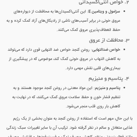
2. خواص آنتی‌اکسیدانی
سزامول و ویتامین E
: این آنتی‌اکسیدان‌ها به محافظت از دیواره‌های
عروق خونی در برابر آسیب‌های ناشی از رادیکال‌های آزاد کمک کرده و به
حفظ انعطاف‌پذیری عروق کمک می‌کنند.
3. محافظت از عروق
خواص ضدالتهابی
: روغن کنجد خواص ضد التهابی قوی دارد که می‌تواند
به کاهش التهاب در عروق خونی کمک کند، موضوعی که در پیشگیری از
بیماری‌های قلبی نقش مهمی دارد.
4. پتاسیم و منیزیم
پتاسیم و منیزیم
: این مواد معدنی در روغن کنجد موجود هستند و به
تنظیم فشار خون و حفظ سلامت عروق کمک می‌کنند، که در نهایت به
کاهش بار روی قلب منجر می‌شود.
با این حال، مهم است که استفاده از روغن کنجد به عنوان بخشی از یک رژیم
غذایی متعادل و سالم در نظر گرفته شود. ترکیب آن با سایر تغییرات سبک زندگی