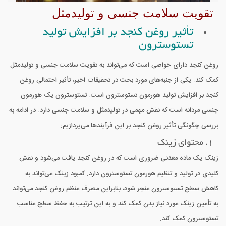
تقویت سلامت جنسی و تولیدمثل
تأثیر روغن کنجد بر افزایش تولید
تستوسترون
روغن کنجد دارای خواصی است که می‌تواند به تقویت سلامت جنسی و تولیدمثل
کمک کند. یکی از جنبه‌های مورد بحث در تحقیقات اخیر، تأثیر احتمالی روغن
کنجد بر افزایش تولید هورمون تستوسترون است. تستوسترون یک هورمون
جنسی مردانه است که نقش مهمی در تولیدمثل و سلامت جنسی دارد. در ادامه به
بررسی چگونگی تأثیر روغن کنجد بر این فرآیندها می‌پردازیم:
1. محتوای زینک
زینک یک ماده معدنی ضروری است که در روغن کنجد یافت می‌شود و نقش
کلیدی در تولید و تنظیم هورمون تستوسترون دارد. کمبود زینک می‌تواند به
کاهش سطح تستوسترون منجر شود، بنابراین مصرف منظم روغن کنجد می‌تواند
به تأمین زینک مورد نیاز بدن کمک کند و به این ترتیب به حفظ سطح مناسب
تستوسترون کمک کند.