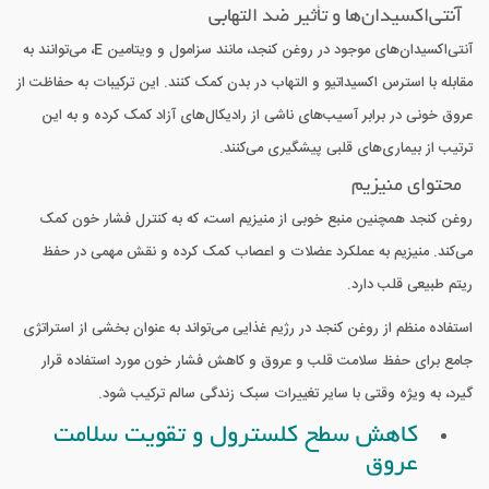
آنتی‌اکسیدان‌ها و تأثیر ضد التهابی
آنتی‌اکسیدان‌های موجود در روغن کنجد، مانند سزامول و ویتامین E، می‌توانند به
مقابله با استرس اکسیداتیو و التهاب در بدن کمک کنند. این ترکیبات به حفاظت از
عروق خونی در برابر آسیب‌های ناشی از رادیکال‌های آزاد کمک کرده و به این
ترتیب از بیماری‌های قلبی پیشگیری می‌کنند.
محتوای منیزیم
روغن کنجد همچنین منبع خوبی از منیزیم است، که به کنترل فشار خون کمک
می‌کند. منیزیم به عملکرد عضلات و اعصاب کمک کرده و نقش مهمی در حفظ
ریتم طبیعی قلب دارد.
استفاده منظم از روغن کنجد در رژیم غذایی می‌تواند به عنوان بخشی از استراتژی
جامع برای حفظ سلامت قلب و عروق و کاهش فشار خون مورد استفاده قرار
گیرد، به ویژه وقتی با سایر تغییرات سبک زندگی سالم ترکیب شود.
کاهش سطح کلسترول و تقویت سلامت
عروق