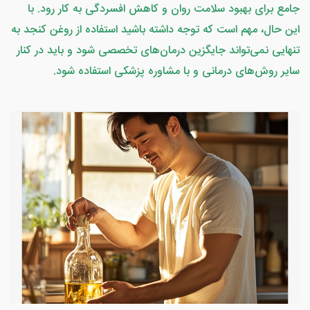
جامع برای بهبود سلامت روان و کاهش افسردگی به کار رود. با
این حال، مهم است که توجه داشته باشید استفاده از روغن کنجد به
تنهایی نمی‌تواند جایگزین درمان‌های تخصصی شود و باید در کنار
سایر روش‌های درمانی و با مشاوره پزشکی استفاده شود.