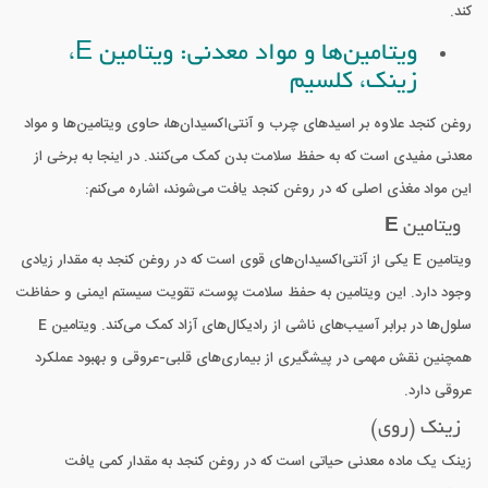
کند.
ویتامین‌ها و مواد معدنی: ویتامین E،
زینک، کلسیم
روغن کنجد علاوه بر اسیدهای چرب و آنتی‌اکسیدان‌ها، حاوی ویتامین‌ها و مواد
معدنی مفیدی است که به حفظ سلامت بدن کمک می‌کنند. در اینجا به برخی از
این مواد مغذی اصلی که در روغن کنجد یافت می‌شوند، اشاره می‌کنم:
ویتامین E
ویتامین E یکی از آنتی‌اکسیدان‌های قوی است که در روغن کنجد به مقدار زیادی
وجود دارد. این ویتامین به حفظ سلامت پوست، تقویت سیستم ایمنی و حفاظت
سلول‌ها در برابر آسیب‌های ناشی از رادیکال‌های آزاد کمک می‌کند. ویتامین E
همچنین نقش مهمی در پیشگیری از بیماری‌های قلبی-عروقی و بهبود عملکرد
عروقی دارد.
زینک (روی)
زینک یک ماده معدنی حیاتی است که در روغن کنجد به مقدار کمی یافت