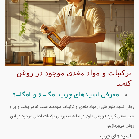
ترکیبات و مواد مغذی موجود در روغن
کنجد
معرفی اسیدهای چرب امگا-6 و امگا-9
روغن کنجد منبع غنی از مواد مغذی و ترکیبات سودمند است که در پخت و پز و
طب سنتی کاربرد فراوانی دارد. در ادامه به بررسی ترکیبات اصلی موجود در این
روغن می‌پردازیم:
اسیدهای چرب