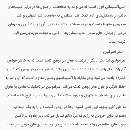
آنتی‌اکسیدانی قوی است که می‌تواند به محافظت از سلول‌ها در برابر آسیب‌های
ناشی از رادیکال‌های آزاد کمک کند. سزامول به خاصیت ضد التهابی و ضد
میکروبی معروف است و در تحقیقات مختلف، توانایی آن در پیشگیری و درمان
برخی از بیماری‌های مزمن نظیر بیماری‌های قلبی و دیابت مورد بررسی قرار
گرفته است.
سزامولین
سزامولین نیز یکی دیگر از ترکیبات فعال در روغن کنجد است که به خاطر خواص
آنتی‌اکسیدانی‌اش شناخته شده است. این ماده به طور خاص در روغن کنجد سرد
فشرده یافت می‌شود و در مقابله با اکسیداسیون بسیار مقاوم است، که این امر به
حفظ تازگی و طول عمر روغن کمک می‌کند. سزامولین در تحقیقات علمی به عنوان
عاملی برای کاهش کلسترول و بهبود سلامت قلبی-عروقی نیز مطرح شده است.
به طور کلی، وجود این آنتی‌اکسیدان‌ها در روغن کنجد، آن را به یک انتخاب
مطلوب برای افزودن به رژیم غذایی سالم تبدیل می‌کند، زیرا علاوه بر تأمین
چربی‌های سالم، می‌تواند به محافظت از بدن در برابر بیماری‌های مزمن نیز کمک