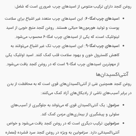
روغن کنجد دارای ترکیب متنوعی از اسیدهای چرب ضروری است که شامل:
اسیدهای چرب امگا-6
: این اسیدهای چرب متعدد غیر اشباع برای سلامت
پوست و تولید هورمون‌ها حیاتی هستند. روغن کنجد منبع خوبی از اسید
لینولئیک است، که یکی از اسیدهای چرب امگا-6 محسوب می‌شود.
اسیدهای چرب امگا-9
: این اسیدهای چرب تک غیر اشباع می‌توانند به
کاهش کلسترول خون و بهبود سلامت قلب کمک کنند. اسید اولئیک یکی
از مهم‌ترین اسیدهای چرب امگا-9 است که در روغن کنجد یافت می‌شود.
آنتی‌اکسیدان‌ها
روغن کنجد همچنین غنی از آنتی‌اکسیدان‌های قوی است که به محافظت از بدن
در برابر آسیب‌های ناشی از رادیکال‌های آزاد کمک می‌کنند:
سزامول
: یک آنتی‌اکسیدان قوی که می‌تواند به جلوگیری از آسیب‌های
سلولی و پیشگیری از بیماری‌های مزمن کمک کند.
سزامولین
: ترکیب دیگری است که در روغن کنجد یافت می‌شود و خواص
آنتی‌اکسیدانی دارد. سزامولین به ویژه در روغن کنجد سرد فشرده (عصاره