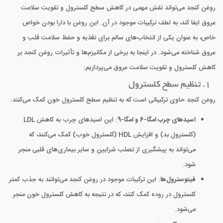
روغن کنجد می‌تواند نقش مهمی در کاهش سطح کلسترول و تقویت سلامت
عروق ایفا کند، به لطف ترکیبات موجود در آن. این روغن با دارا بودن خواص
خاص، به عنوان یکی از انتخاب‌های سالم برای تغذیه و حفظ سلامت قلب و
عروق شناخته می‌شود. در اینجا به برخی از مکانیزم‌ها و تأثیرات روغن کنجد بر
کاهش کلسترول و تقویت سلامت عروق می‌پردازیم:
1. تنظیم سطح کلسترول
روغن کنجد حاوی ترکیباتی است که به تنظیم سطح کلسترول خون کمک می‌کنند:
اسیدهای چرب امگا-6 و امگا-9
: این اسیدهای چرب به کاهش LDL
(کلسترول بد) و افزایش HDL (کلسترول خوب) کمک می‌کنند، که
می‌تواند به پیشگیری از تصلب شرایین و سایر بیماری‌های قلبی منجر
شود.
فیتوسترول‌ها
: این ترکیبات موجود در روغن کنجد می‌توانند به جذب کمتر
کلسترول در روده کمک کنند، که در نتیجه به کاهش کلسترول خون منجر
می‌شود.