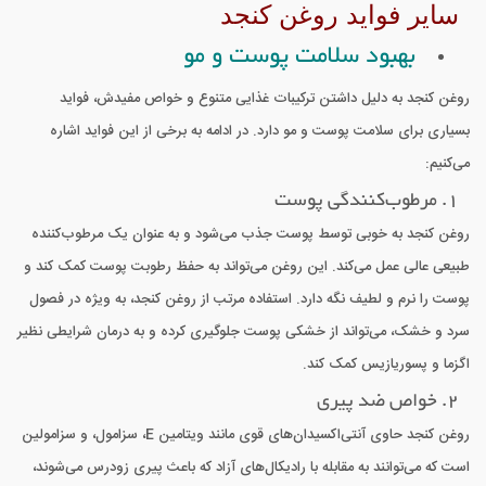
سایر فواید روغن کنجد
بهبود سلامت پوست و مو
روغن کنجد به دلیل داشتن ترکیبات غذایی متنوع و خواص مفیدش، فواید
بسیاری برای سلامت پوست و مو دارد. در ادامه به برخی از این فواید اشاره
می‌کنیم:
1. مرطوب‌کنندگی پوست
روغن کنجد به خوبی توسط پوست جذب می‌شود و به عنوان یک مرطوب‌کننده
طبیعی عالی عمل می‌کند. این روغن می‌تواند به حفظ رطوبت پوست کمک کند و
پوست را نرم و لطیف نگه دارد. استفاده مرتب از روغن کنجد، به ویژه در فصول
سرد و خشک، می‌تواند از خشکی پوست جلوگیری کرده و به درمان شرایطی نظیر
اگزما و پسوریازیس کمک کند.
2. خواص ضد پیری
روغن کنجد حاوی آنتی‌اکسیدان‌های قوی مانند ویتامین E، سزامول، و سزامولین
است که می‌توانند به مقابله با رادیکال‌های آزاد که باعث پیری زودرس می‌شوند،