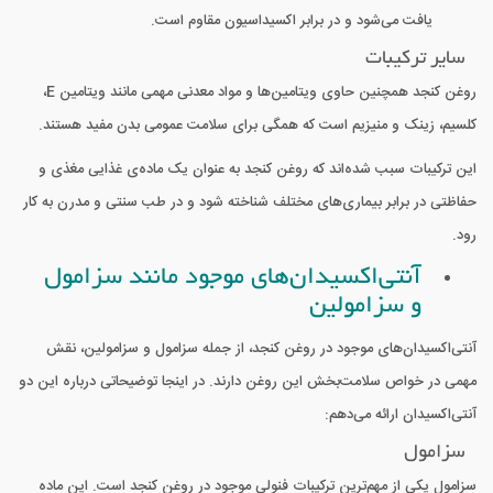
یافت می‌شود و در برابر اکسیداسیون مقاوم است.
سایر ترکیبات
روغن کنجد همچنین حاوی ویتامین‌ها و مواد معدنی مهمی مانند ویتامین E،
کلسیم، زینک و منیزیم است که همگی برای سلامت عمومی بدن مفید هستند.
این ترکیبات سبب شده‌اند که روغن کنجد به عنوان یک ماده‌ی غذایی مغذی و
حفاظتی در برابر بیماری‌های مختلف شناخته شود و در طب سنتی و مدرن به کار
رود.
آنتی‌اکسیدان‌های موجود مانند سزامول
و سزامولین
آنتی‌اکسیدان‌های موجود در روغن کنجد، از جمله سزامول و سزامولین، نقش
مهمی در خواص سلامت‌بخش این روغن دارند. در اینجا توضیحاتی درباره این دو
آنتی‌اکسیدان ارائه می‌دهم:
سزامول
سزامول یکی از مهم‌ترین ترکیبات فنولی موجود در روغن کنجد است. این ماده