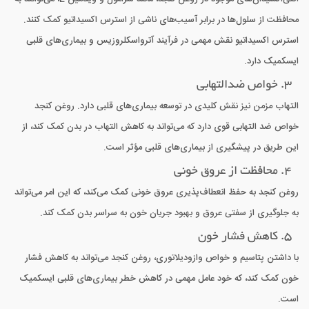
محافظت از سلول‌ها در برابر آسیب‌های ناشی از استرس اکسیداتیو کمک کنند.
استرس اکسیداتیو نقش مهمی در فرآیند آترواسکلروزیس و بیماری‌های قلبی
ایسکمیک دارد.
3. خواص ضدالتهابی
التهاب مزمن نیز نقش کلیدی در توسعه بیماری‌های قلبی دارد. روغن کنجد
خواص ضد التهابی قوی دارد که می‌تواند به کاهش التهاب در بدن کمک کند، از
این طریق در پیشگیری از بیماری‌های قلبی مؤثر است.
4. محافظت از عروق خونی
روغن کنجد به حفظ انعطاف‌پذیری عروق خونی کمک می‌کند، که این امر می‌تواند
به جلوگیری از سفتی عروق و بهبود جریان خون به سراسر بدن کمک کند.
5. کاهش فشار خون
با داشتن پتاسیم و خواص وازودیلاتوری، روغن کنجد می‌تواند به کاهش فشار
خون کمک کند، که خود عامل مهمی در کاهش خطر بیماری‌های قلبی ایسکمیک
است.