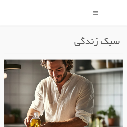
سبک زندگی