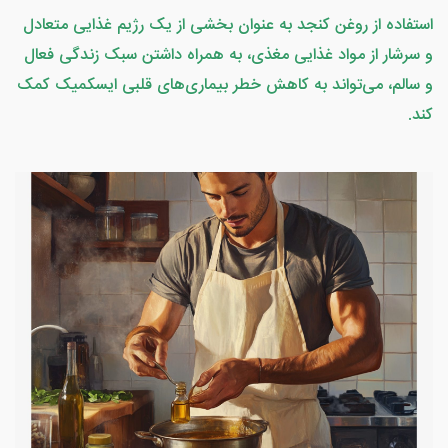
استفاده از روغن کنجد به عنوان بخشی از یک رژیم غذایی متعادل
و سرشار از مواد غذایی مغذی، به همراه داشتن سبک زندگی فعال
و سالم، می‌تواند به کاهش خطر بیماری‌های قلبی ایسکمیک کمک
کند.