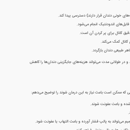
های خونی دندان قرار دارند) دسترسی پیدا کند.
 فایل‌های اندودنتیک انجام می‌شود.
دقیق کانال برای پر کردن آن است.
 کانال کمک می‌کند.
اهر طبیعی دندان بازگردد.
 در طولانی مدت می‌تواند هزینه‌های جایگزینی دندان‌ها را کاهش
صلی که ممکن است باعث نیاز به این درمان شوند را توضیح می‌دهم:
پ شده و باعث عفونت شوند.
.
رمیم می‌تواند به پالپ فشار آورده و باعث التهاب یا عفونت شود.