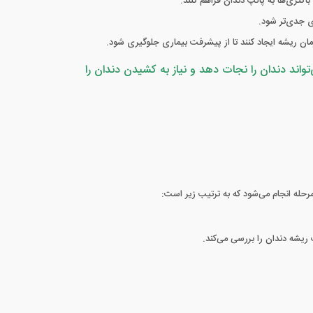
تری‌ها به پالپ دندان فراهم کنند.
ی جدی‌تر شود.
مان ریشه ایجاد کنند تا از پیشرفت بیماری جلوگیری شود.
ند دندان را نجات دهد و نیاز به کشیدن دندان را
حله انجام می‌شود که به ترتیب زیر است:
ریشه دندان را بررسی می‌کند.