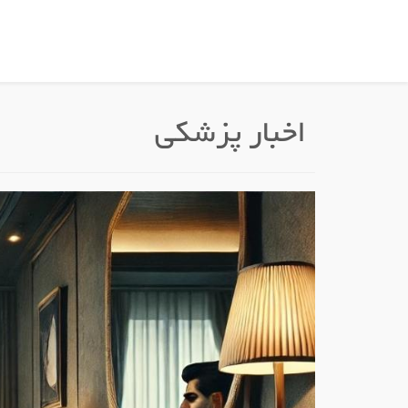
اخبار پزشکی