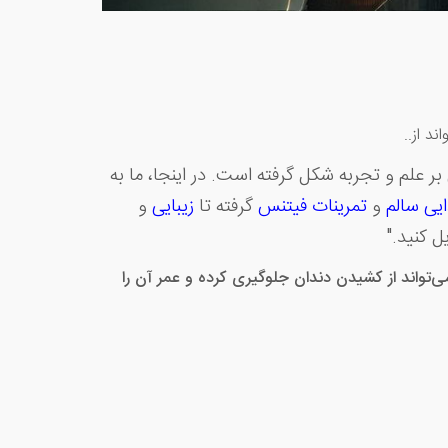
د از..
 علم و تجربه شکل گرفته است. در اینجا، ما به
ایی سالم
و
تمرینات
فیتنس
گرفته تا
زیبایی
و
ل کنید."
تواند از کشیدن دندان جلوگیری کرده و عمر آن را