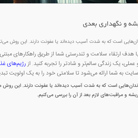
شه و نگهداری بعدی
ن‌هایی است که به شدت آسیب دیده‌اند یا عفونت دارند. این روش می‌توان
هدف ارتقاء سلامت و تندرستی شما از طریق راهکارهای مبتنی بر
 عملی، یک زندگی سالم‌تر و شادتر را تجربه کنید. از
رژیم‌های غذ
سایت به شما ارائه می‌شود تا سلامتی خود را به یک اولویت تبدی
دان‌هایی است که به شدت آسیب دیده‌اند یا عفونت دارند. این روش می‌
شه و مراقبت‌های لازم بعد از آن را بررسی می‌کنیم.