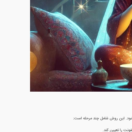
شود. این روش شامل چند مرحله است:
ونت را تعیین کند.