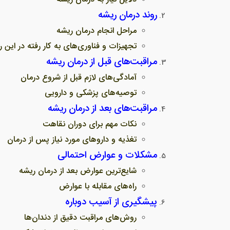
روند درمان ریشه
مراحل انجام درمان ریشه
تجهیزات و فناوری‌های به کار رفته در این
مراقبت‌های قبل از درمان ریشه
آمادگی‌های لازم قبل از شروع درمان
توصیه‌های پزشکی و دارویی
مراقبت‌های بعد از درمان ریشه
نکات مهم برای دوران نقاهت
تغذیه و داروهای مورد نیاز پس از درمان
مشکلات و عوارض احتمالی
شایع‌ترین عوارض بعد از درمان ریشه
راه‌های مقابله با عوارض
پیشگیری از آسیب دوباره
روش‌های مراقبت دقیق از دندان‌ها