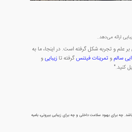
ایی ارائه می‌دهد..
 علم و تجربه شکل گرفته است. در اینجا، ما به
ایی سالم
و
تمرینات فیتنس
گرفته تا
زیبایی
و
ل کنید."
 باشد. چه برای بهبود سلامت داخلی و چه برای زیبایی بیرونی، بامیه