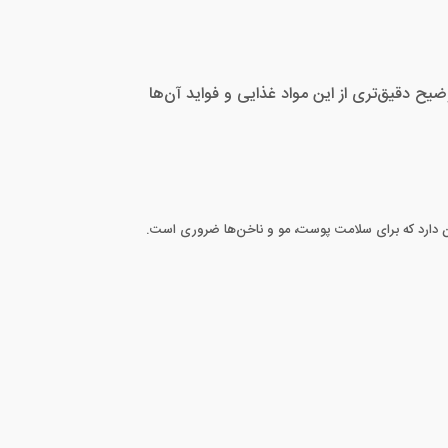
ضیح دقیق‌تری از این مواد غذایی و فواید آن‌ها