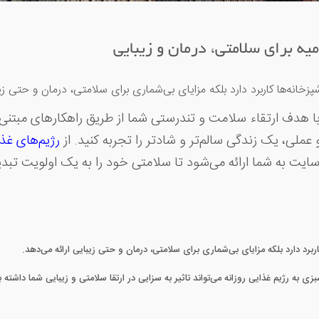
ه برای سلامتی، درمان و زیبایی
انه‌ها کاربرد دارد بلکه مزایای بی‌شماری برای سلامتی، درمان و حتی زیب
هدف ارتقاء سلامت و تندرستی شما از طریق راهکارهای مبتنی بر
 عملی، یک زندگی سالم‌تر و شادتر را تجربه کنید. از
رژیم‌های غذ
سایت به شما ارائه می‌شود تا سلامتی خود را به یک اولویت تبدی
برد دارد بلکه مزایای بی‌شماری برای سلامتی، درمان و حتی زیبایی ارائه می‌دهد.
بزی به رژیم غذایی روزانه می‌تواند تاثیر به سزایی در ارتقا سلامتی و زیبایی شما داشته