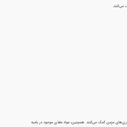
اری‌های مزمن کمک می‌کنند. همچنین، مواد مغذی موجود در بامیه