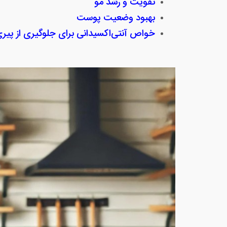
تقویت و رشد مو
بهبود وضعیت پوست
خواص آنتی‌اکسیدانی برای جلوگیری از پیر