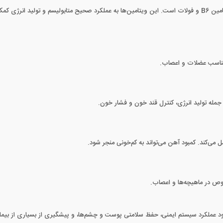
مناسب عضلات و اعصاب.
می‌کند. کمبود آهن می‌تواند به کم‌خونی منجر شود.
وص در ماهیچه‌ها و اعصاب.
بهبود عملکرد سیستم ایمنی، حفظ سلامتی پوست و چشم‌ها، و پیشگیری از بسیاری از بیم