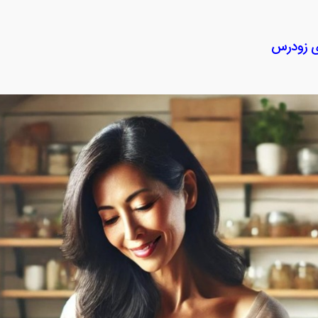
ی زودرس