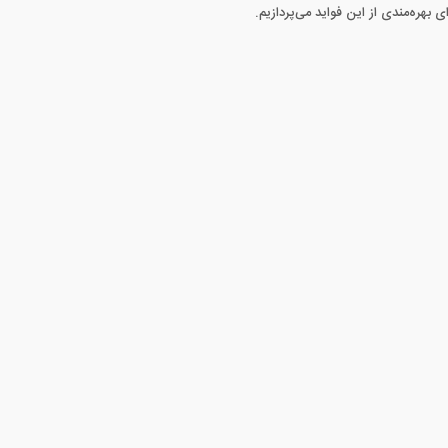
 بهره‌مندی از این فواید می‌پردازیم.