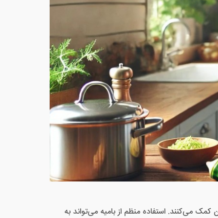
م ایمنی بدن کمک می‌کنند. استفاده منظم از بامیه می‌تواند به