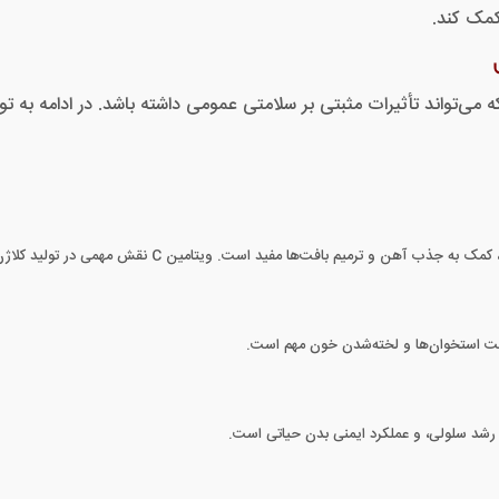
کمک کند.
 می‌تواند تأثیرات مثبتی بر سلامتی عمومی داشته باشد. در ادامه به تو
امت استخوان‌ها و لخته‌شدن خون مهم است.