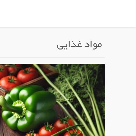
مواد غذایی