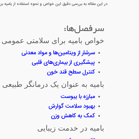
در این مقاله به بررسی دقیق این خواص و نحوه استفاده از بامیه برای
سرفصل‌ها:
خواص بامیه برای سلامتی عمومی
سرشار از ویتامین‌ها و مواد معدنی
پ
یشگیری از بیماری‌های قلبی
کنترل سطح قند خون
بامیه به عنوان یک درمانگر طبیعی
مبارزه با یبوست
بهبود سلامت گوارش
کمک به کاهش وزن
بامیه در خدمت زیبایی