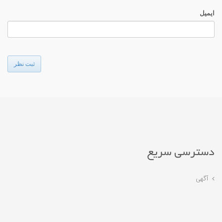
ایمیل
ثبت نظر
دسترسی سریع
آگهی