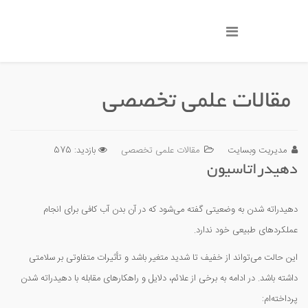
مقالات علمی تخصصی
مدیریت وبسایت
مقالات علمی تخصصی
بازدید: 575
دهیدراتاسیون
دهیدراته شدن به وضعیتی گفته می‌شود که در آن بدن آب کافی برای انجام
عملکردهای طبیعی خود ندارد.
این حالت می‌تواند از خفیف تا شدید متغیر باشد و تأثیرات متفاوتی بر سلامتی
داشته باشد. در ادامه به برخی از علائم، دلایل و راهکارهای مقابله با دهیدراته شدن
پرداخته‌ام: