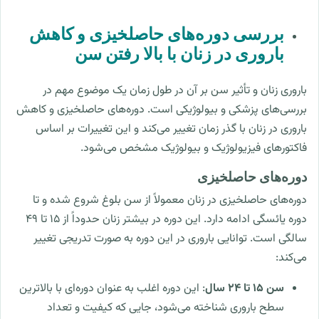
بررسی دوره‌های حاصلخیزی و کاهش
باروری در زنان با بالا رفتن سن
باروری زنان و تأثیر سن بر آن در طول زمان یک موضوع مهم در
بررسی‌های پزشکی و بیولوژیکی است. دوره‌های حاصلخیزی و کاهش
باروری در زنان با گذر زمان تغییر می‌کند و این تغییرات بر اساس
فاکتورهای فیزیولوژیک و بیولوژیک مشخص می‌شود.
دوره‌های حاصلخیزی
دوره‌های حاصلخیزی در زنان معمولاً از سن بلوغ شروع شده و تا
دوره یائسگی ادامه دارد. این دوره در بیشتر زنان حدوداً از ۱۵ تا ۴۹
سالگی است. توانایی باروری در این دوره به صورت تدریجی تغییر
می‌کند:
سن ۱۵ تا ۲۴ سال
: این دوره اغلب به عنوان دوره‌ای با بالاترین
سطح باروری شناخته می‌شود، جایی که کیفیت و تعداد