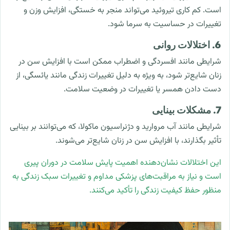
است. کم کاری تیروئید می‌تواند منجر به خستگی، افزایش وزن و
تغییرات در حساسیت به سرما شود.
6. اختلالات روانی
شرایطی مانند افسردگی و اضطراب ممکن است با افزایش سن در
زنان شایع‌تر شود، به ویژه به دلیل تغییرات زندگی مانند یائسگی، از
دست دادن همسر یا تغییرات در وضعیت سلامت.
7. مشکلات بینایی
شرایطی مانند آب مروارید و دژنراسیون ماکولا، که می‌توانند بر بینایی
تأثیر بگذارند، با افزایش سن در زنان شایع‌تر می‌شوند.
این اختلالات نشان‌دهنده اهمیت پایش سلامت در دوران پیری
است و نیاز به مراقبت‌های پزشکی مداوم و تغییرات سبک زندگی به
منظور حفظ کیفیت زندگی را تأکید می‌کنند.