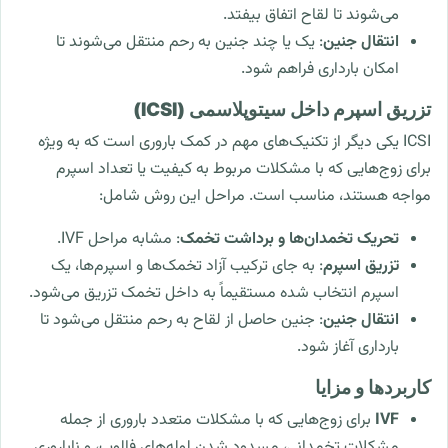
می‌شوند تا لقاح اتفاق بیفتد.
انتقال جنین
: یک یا چند جنین به رحم منتقل می‌شوند تا
امکان بارداری فراهم شود.
تزریق اسپرم داخل سیتوپلاسمی (ICSI)
ICSI یکی دیگر از تکنیک‌های مهم در کمک باروری است که به ویژه
برای زوج‌هایی که با مشکلات مربوط به کیفیت یا تعداد اسپرم
مواجه هستند، مناسب است. مراحل این روش شامل:
تحریک تخمدان‌ها و برداشت تخمک
: مشابه مراحل IVF.
تزریق اسپرم
: به جای ترکیب آزاد تخمک‌ها و اسپرم‌ها، یک
اسپرم انتخاب شده مستقیماً به داخل تخمک تزریق می‌شود.
انتقال جنین
: جنین حاصل از لقاح به رحم منتقل می‌شود تا
بارداری آغاز شود.
کاربردها و مزایا
IVF
برای زوج‌هایی که با مشکلات متعدد باروری از جمله
مشکلات تخمدانی، مسدود شدن لوله‌های فالوپ، و ناباروری