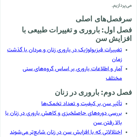
می‌پردازیم.
سرفصل‌های اصلی
فصل اول: باروری و تغییرات طبیعی با
افزایش سن
تغییرات فیزیولوژیک در باروری زنان و مردان با گذشت
زمان
آمار و اطلاعات باروری بر اساس گروه‌های سنی
مختلف
فصل دوم: باروری در زنان
تأثیر سن بر کیفیت و تعداد تخمک‌ها
بررسی دوره‌های حاصلخیزی و کاهش باروری در زنان با
بالا رفتن سن
اختلالاتی که با افزایش سن در زنان شایع‌تر می‌شوند