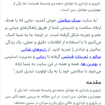
باروری و بارداری به عوامل متعددی وابسته هستند، اما یکی از
مهم‌ترین عوامل، سن است..
"به سایت
سبک سلامتی
خوش آمدید، جایی که با هدف
ارتقاء سلامت و تندرستی شما از طریق راهکارهای مبتنی بر
علم و تجربه شکل گرفته است. در اینجا، ما به شما کمک
می‌کنیم تا با استفاده از اطلاعات دقیق و عملی، یک زندگی
سالم‌تر و شادتر را تجربه کنید. از
رژیم‌های غذایی
سالم
و
تمرینات
فیتنس
گرفته تا
زیبایی
و مدیریت استرس
و
بهترین ها
، همه و همه در این سایت به شما ارائه
می‌شود تا سلامتی خود را به یک اولویت تبدیل کنید."
مقدمه
باروری و بارداری به عوامل متعددی وابسته هستند، اما یکی از
مهم‌ترین عوامل، سن است. در این مقاله، به بررسی نحوه تأثیر سن
بر باروری و بارداری و نکاتی برای زنان و مردان در سنین مختلف