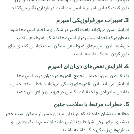
کم‌تحرک یا ضعیف‌تر به سختی می‌توانند به تخمک برسند و آن را
بارور کنند، که این امر بر شانس موفقیت در بارداری تأثیر می‌گذارد.
3. تغییرات مورفولوژیکی اسپرم
افزایش سن می‌تواند باعث تغییر در شکل و ساختار اسپرم‌ها شود،
به طوری که تعداد بیشتری از اسپرم‌ها با شکل غیرطبیعی تولید
می‌شود. این اسپرم‌های غیرطبیعی ممکن است توانایی کمتری برای
بارور کردن تخمک داشته باشند.
4. افزایش نقص‌های دی‌ان‌ای اسپرم
با بالا رفتن سن، احتمال تجمع نقص‌های دی‌ان‌ای در اسپرم‌ها
افزایش می‌یابد. این نقص‌های ژنتیکی می‌توانند خطر سقط جنین،
نقایص مادرزادی و اختلالات تکاملی در فرزندان را افزایش دهند.
5. خطرات مرتبط با سلامت جنین
مطالعات نشان داده‌اند که فرزندان مردان مسن‌تر ممکن است خطر
بیشتری برای برخی شرایط بهداشتی مانند اوتیسم، اسکیزوفرنی، و
بیماری‌های ژنتیکی دیگر داشته باشند.