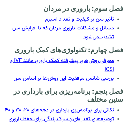
فصل سوم: باروری در مردان
تأثیر سن بر کیفیت و تعداد اسپرم
مسائل و مشکلات باروری مردان که با افزایش سن
تشدید می‌شود
فصل چهارم: تکنولوژی‌های کمک باروری
معرفی روش‌های پیشرفته کمک باروری مانند IVF و
ICSI
بررسی شانس موفقیت این روش‌ها بر اساس سن
فصل پنجم: برنامه‌ریزی برای بارداری در
سنین مختلف
نکاتی برای برنامه‌ریزی بارداری در دهه‌های ۲۰، ۳۰ و ۴۰
توصیه‌های تغذیه‌ای و سبک زندگی برای حفظ باروری