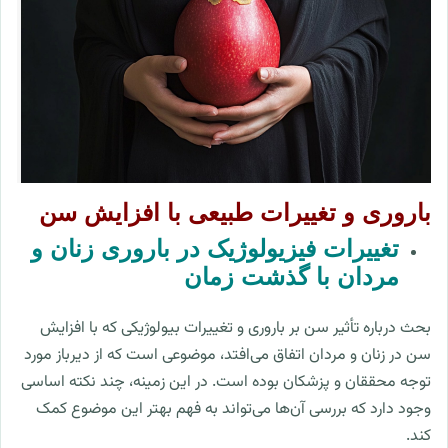
باروری و تغییرات طبیعی با افزایش سن
تغییرات فیزیولوژیک در باروری زنان و
مردان با گذشت زمان
بحث درباره تأثیر سن بر باروری و تغییرات بیولوژیکی که با افزایش
سن در زنان و مردان اتفاق می‌افتد، موضوعی است که از دیرباز مورد
توجه محققان و پزشکان بوده است. در این زمینه، چند نکته اساسی
وجود دارد که بررسی آن‌ها می‌تواند به فهم بهتر این موضوع کمک
کند.