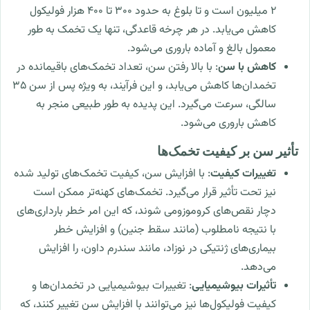
۲ میلیون است و تا بلوغ به حدود ۳۰۰ تا ۴۰۰ هزار فولیکول
کاهش می‌یابد. در هر چرخه قاعدگی، تنها یک تخمک به طور
معمول بالغ و آماده باروری می‌شود.
کاهش با سن
: با بالا رفتن سن، تعداد تخمک‌های باقیمانده در
تخمدان‌ها کاهش می‌یابد، و این فرآیند، به ویژه پس از سن ۳۵
سالگی، سرعت می‌گیرد. این پدیده به طور طبیعی منجر به
کاهش باروری می‌شود.
تأثیر سن بر کیفیت تخمک‌ها
تغییرات کیفیت
: با افزایش سن، کیفیت تخمک‌های تولید شده
نیز تحت تأثیر قرار می‌گیرد. تخمک‌های کهنه‌تر ممکن است
دچار نقص‌های کروموزومی شوند، که این امر خطر بارداری‌های
با نتیجه نامطلوب (مانند سقط جنین) و افزایش خطر
بیماری‌های ژنتیکی در نوزاد، مانند سندرم داون، را افزایش
می‌دهد.
تأثیرات بیوشیمیایی
: تغییرات بیوشیمیایی در تخمدان‌ها و
کیفیت فولیکول‌ها نیز می‌توانند با افزایش سن تغییر کنند، که