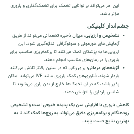
این امر می‌تواند بر توانایی تخمک برای تخمک‌گذاری و باروری
مؤثر باشد.
چشم‌انداز کلینیکی
تشخیص و ارزیابی
: میزان ذخیره تخمدانی می‌تواند از طریق
آزمایش‌های هورمونی و سونوگرافی اندازه‌گیری شود. این
ارزیابی‌ها به پزشکان کمک می‌کنند تا برنامه‌ریزی مناسب برای
باروری را در زمان‌های مناسب انجام دهند.
گزینه‌های درمانی
: برای زنانی که در سنین بالاتر تلاش می‌کنند
باردار شوند، فناوری‌های کمک باروری مانند IVF می‌تواند امکان
پذیر باشد، که در آن تخمک‌ها خارج از بدن بارور می‌شوند تا
شانس بارداری را افزایش دهند.
کاهش باروری با افزایش سن یک پدیده طبیعی است و تشخیص
زودهنگام و برنامه‌ریزی دقیق می‌تواند به زوج‌ها کمک کند تا به
بهترین نتایج دست یابند.