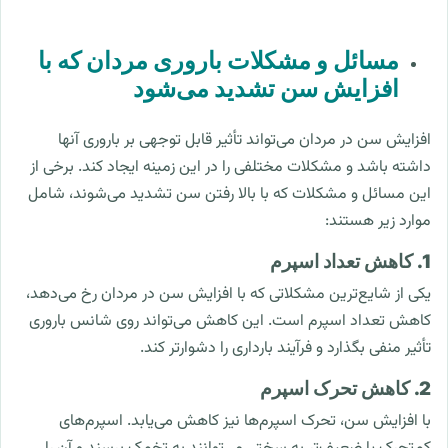
مسائل و مشکلات باروری مردان که با
افزایش سن تشدید می‌شود
افزایش سن در مردان می‌تواند تأثیر قابل توجهی بر باروری آنها
داشته باشد و مشکلات مختلفی را در این زمینه ایجاد کند. برخی از
این مسائل و مشکلات که با بالا رفتن سن تشدید می‌شوند، شامل
موارد زیر هستند:
1. کاهش تعداد اسپرم
یکی از شایع‌ترین مشکلاتی که با افزایش سن در مردان رخ می‌دهد،
کاهش تعداد اسپرم است. این کاهش می‌تواند روی شانس باروری
تأثیر منفی بگذارد و فرآیند بارداری را دشوارتر کند.
2. کاهش تحرک اسپرم
با افزایش سن، تحرک اسپرم‌ها نیز کاهش می‌یابد. اسپرم‌های