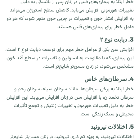
خطر ابتلا به بیماری‌های قلبی در زنان پس از یائسگی به دلیل
تغییرات هورمونی افزایش می‌یابد. کاهش سطح استروژن می‌تواند
به افزایش فشار خون و تغییرات در چربی خون منجر شود، که هر دو
عامل خطر برای بیماری‌های قلبی هستند.
3. دیابت نوع ۲
افزایش سن یکی از عوامل خطر مهم برای توسعه دیابت نوع ۲ است.
این بیماری، که با مقاومت به انسولین و تغییرات در سطح قند خون
مشخص می‌شود، در زنان مسن‌تر شایع‌تر است.
4. سرطان‌های خاص
خطر ابتلا به برخی سرطان‌ها، مانند سرطان سینه، سرطان رحم و
سرطان تخمدان، با افزایش سن در زنان افزایش می‌یابد. این افزایش
خطر به دلیل تغییرات هورمونی، تغییرات ژنتیکی و تجمع تأثیرات
محیطی و سبک زندگی است.
5. اختلالات تیروئید
اختلالات تیروئید، به ویژه کم کاری تیروئید، در زنان مسن‌تر شایع‌تر