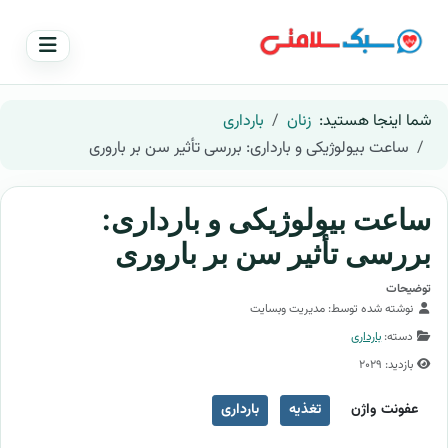
شما اینجا هستید:
زنان
بارداری
ساعت بیولوژیکی و بارداری: بررسی تأثیر سن بر باروری
ساعت بیولوژیکی و بارداری:
بررسی تأثیر سن بر باروری
توضیحات
نوشته شده توسط:
مدیریت وبسایت
دسته:
بارداری
بازدید: 2029
عفونت واژن
تغذیه
بارداری