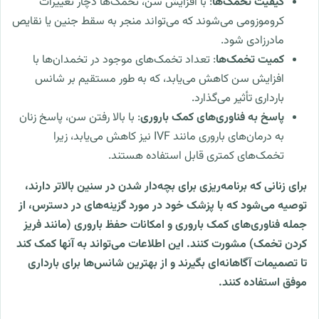
کیفیت تخمک‌ها
: با افزایش سن، تخمک‌ها دچار تغییرات
کروموزومی می‌شوند که می‌تواند منجر به سقط جنین یا نقایص
مادرزادی شود.
کمیت تخمک‌ها
: تعداد تخمک‌های موجود در تخمدان‌ها با
افزایش سن کاهش می‌یابد، که به طور مستقیم بر شانس
بارداری تأثیر می‌گذارد.
پاسخ به فناوری‌های کمک باروری
: با بالا رفتن سن، پاسخ زنان
به درمان‌های باروری مانند IVF نیز کاهش می‌یابد، زیرا
تخمک‌های کمتری قابل استفاده هستند.
برای زنانی که برنامه‌ریزی برای بچه‌دار شدن در سنین بالاتر دارند،
توصیه می‌شود که با پزشک خود در مورد گزینه‌های در دسترس، از
جمله فناوری‌های کمک باروری و امکانات حفظ باروری (مانند فریز
کردن تخمک) مشورت کنند. این اطلاعات می‌تواند به آنها کمک کند
تا تصمیمات آگاهانه‌ای بگیرند و از بهترین شانس‌ها برای بارداری
موفق استفاده کنند.