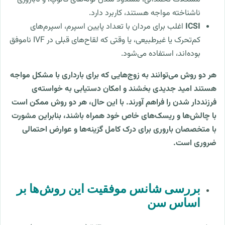
ناشناخته مواجه هستند، کاربرد دارد.
ICSI
اغلب برای مردان با تعداد پایین اسپرم، اسپرم‌های
کم‌تحرک یا غیرطبیعی، یا وقتی که لقاح‌های قبلی در IVF ناموفق
بوده‌اند، استفاده می‌شود.
هر دو روش می‌توانند به زوج‌هایی که برای بارداری با مشکل مواجه
هستند امید جدیدی بخشند و امکان دستیابی به خواسته‌ی
فرزنددار شدن را فراهم آورند. با این حال، هر دو روش ممکن است
با چالش‌ها و ریسک‌های خاص خود همراه باشند، بنابراین مشورت
با متخصصان باروری برای درک کامل گزینه‌ها و عوارض احتمالی
ضروری است.
بررسی شانس موفقیت این روش‌ها بر
اساس سن