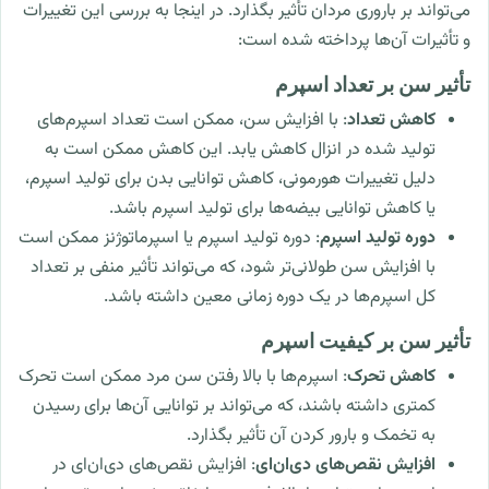
می‌تواند بر باروری مردان تأثیر بگذارد. در اینجا به بررسی این تغییرات
و تأثیرات آن‌ها پرداخته شده است:
تأثیر سن بر تعداد اسپرم
کاهش تعداد
: با افزایش سن، ممکن است تعداد اسپرم‌های
تولید شده در انزال کاهش یابد. این کاهش ممکن است به
دلیل تغییرات هورمونی، کاهش توانایی بدن برای تولید اسپرم،
یا کاهش توانایی بیضه‌ها برای تولید اسپرم باشد.
دوره تولید اسپرم
: دوره تولید اسپرم یا اسپرماتوژنز ممکن است
با افزایش سن طولانی‌تر شود، که می‌تواند تأثیر منفی بر تعداد
کل اسپرم‌ها در یک دوره زمانی معین داشته باشد.
تأثیر سن بر کیفیت اسپرم
کاهش تحرک
: اسپرم‌ها با بالا رفتن سن مرد ممکن است تحرک
کمتری داشته باشند، که می‌تواند بر توانایی آن‌ها برای رسیدن
به تخمک و بارور کردن آن تأثیر بگذارد.
افزایش نقص‌های دی‌ان‌ای
: افزایش نقص‌های دی‌ان‌ای در