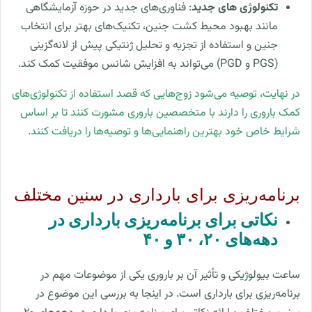
تکنولوژی های جدید
: فناوری‌های جدید در حوزه آزمایشگاهی
مانند بهبود محیط کشت جنین، تکنیک‌های بهتر برای انتخاب
جنین و استفاده از تجزیه و تحلیل ژنتیکی پیش از لانه‌گزینی
(PGS و PGD) می‌تواند به افزایش شانس موفقیت کمک کند.
در نهایت، توصیه می‌شود زوج‌هایی که قصد استفاده از تکنولوژی‌های
کمک باروری را دارند با متخصصین باروری مشورت کنند تا بر اساس
شرایط خاص خود بهترین راهنمایی‌ها و توصیه‌ها را دریافت کنند.
برنامه‌ریزی برای بارداری در سنین مختلف
نکاتی برای برنامه‌ریزی بارداری در
دهه‌های ۲۰، ۳۰ و ۴۰
ساعت بیولوژیکی و تأثیر آن بر باروری یکی از موضوعات مهم در
برنامه‌ریزی برای بارداری است. در اینجا به بررسی این موضوع در