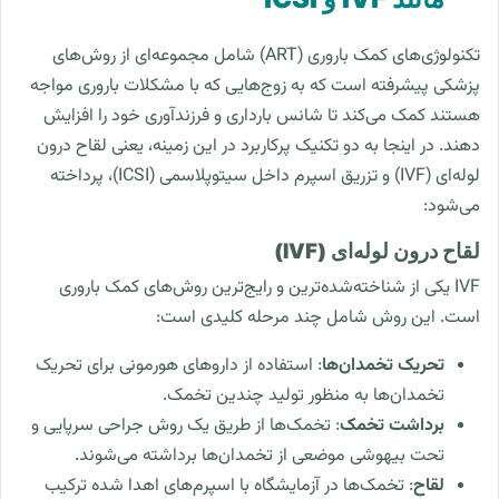
تکنولوژی‌های کمک باروری (ART) شامل مجموعه‌ای از روش‌های
پزشکی پیشرفته است که به زوج‌هایی که با مشکلات باروری مواجه
هستند کمک می‌کند تا شانس بارداری و فرزندآوری خود را افزایش
دهند. در اینجا به دو تکنیک پرکاربرد در این زمینه، یعنی لقاح درون
لوله‌ای (IVF) و تزریق اسپرم داخل سیتوپلاسمی (ICSI)، پرداخته
می‌شود:
لقاح درون لوله‌ای (IVF)
IVF یکی از شناخته‌شده‌ترین و رایج‌ترین روش‌های کمک باروری
است. این روش شامل چند مرحله کلیدی است:
تحریک تخمدان‌ها
: استفاده از داروهای هورمونی برای تحریک
تخمدان‌ها به منظور تولید چندین تخمک.
برداشت تخمک
: تخمک‌ها از طریق یک روش جراحی سرپایی و
تحت بیهوشی موضعی از تخمدان‌ها برداشته می‌شوند.
لقاح
: تخمک‌ها در آزمایشگاه با اسپرم‌های اهدا شده ترکیب