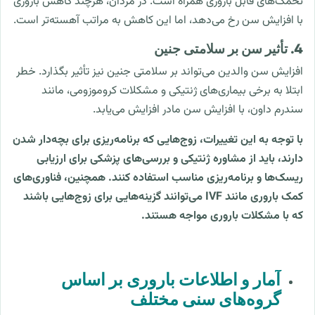
تخمک‌های قابل باروری همراه است. در مردان، هرچند کاهش باروری
با افزایش سن رخ می‌دهد، اما این کاهش به مراتب آهسته‌تر است.
4. تأثیر سن بر سلامتی جنین
افزایش سن والدین می‌تواند بر سلامتی جنین نیز تأثیر بگذارد. خطر
ابتلا به برخی بیماری‌های ژنتیکی و مشکلات کروموزومی، مانند
سندرم داون، با افزایش سن مادر افزایش می‌یابد.
با توجه به این تغییرات، زوج‌هایی که برنامه‌ریزی برای بچه‌دار شدن
دارند، باید از مشاوره ژنتیکی و بررسی‌های پزشکی برای ارزیابی
ریسک‌ها و برنامه‌ریزی مناسب استفاده کنند. همچنین، فناوری‌های
کمک باروری مانند IVF می‌توانند گزینه‌هایی برای زوج‌هایی باشند
که با مشکلات باروری مواجه هستند.
آمار و اطلاعات باروری بر اساس
گروه‌های سنی مختلف