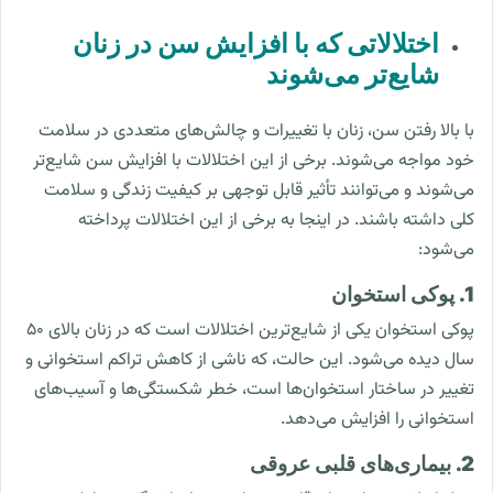
اختلالاتی که با افزایش سن در زنان
شایع‌تر می‌شوند
با بالا رفتن سن، زنان با تغییرات و چالش‌های متعددی در سلامت
خود مواجه می‌شوند. برخی از این اختلالات با افزایش سن شایع‌تر
می‌شوند و می‌توانند تأثیر قابل توجهی بر کیفیت زندگی و سلامت
کلی داشته باشند. در اینجا به برخی از این اختلالات پرداخته
می‌شود:
1. پوکی استخوان
پوکی استخوان یکی از شایع‌ترین اختلالات است که در زنان بالای ۵۰
سال دیده می‌شود. این حالت، که ناشی از کاهش تراکم استخوانی و
تغییر در ساختار استخوان‌ها است، خطر شکستگی‌ها و آسیب‌های
استخوانی را افزایش می‌دهد.
2. بیماری‌های قلبی عروقی