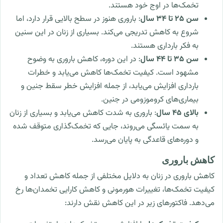
تخمک‌ها در اوج خود هستند.
سن ۲۵ تا ۳۴ سال
: باروری هنوز در سطح بالایی قرار دارد، اما
شروع به کاهش تدریجی می‌کند. بسیاری از زنان در این سنین
به فکر بارداری هستند.
سن ۳۵ تا ۴۴ سال
: در این دوره، کاهش باروری به وضوح
مشهود است. کیفیت تخمک‌ها کاهش می‌یابد و خطرات
بارداری افزایش می‌یابد، از جمله افزایش خطر سقط جنین و
بیماری‌های کروموزومی در جنین.
بالای ۴۵ سال
: باروری به شدت کاهش می‌یابد و بسیاری از زنان
به سمت یائسگی می‌روند، جایی که تخمک‌گذاری متوقف شده
و دوره‌های قاعدگی به پایان می‌رسد.
کاهش باروری
کاهش باروری در زنان به دلایل مختلفی از جمله کاهش تعداد و
کیفیت تخمک‌ها، تغییرات هورمونی و کاهش کارایی تخمدان‌ها رخ
می‌دهد. فاکتورهای زیر در این کاهش نقش دارند: