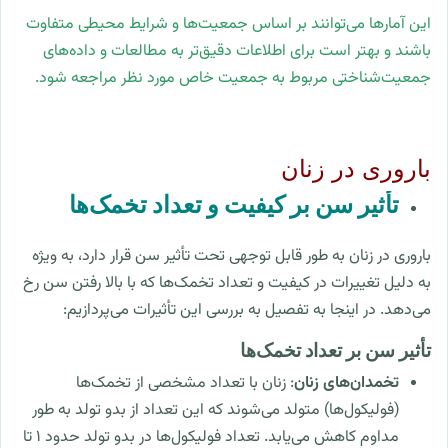
این آمار‌ها می‌توانند بر اساس جمعیت‌ها و شرایط محیطی متفاوت
باشند و بهتر است برای اطلاعات دقیق‌تر به مطالعات و داده‌های
جمعیت‌شناختی مربوط به جمعیت خاص مورد نظر مراجعه شود.
باروری در زنان
تأثیر سن بر کیفیت و تعداد تخمک‌ها
باروری در زنان به طور قابل توجهی تحت تأثیر سن قرار دارد، به ویژه
به دلیل تغییرات در کیفیت و تعداد تخمک‌ها که با بالا رفتن سن رخ
می‌دهد. در اینجا به تفصیل به بررسی این تأثیرات می‌پردازیم:
تأثیر سن بر تعداد تخمک‌ها
تخمدان‌های زنان
: زنان با تعداد مشخصی از تخمک‌ها
(فولیکول‌ها) متولد می‌شوند که این تعداد از بدو تولد به طور
مداوم کاهش می‌یابد. تعداد فولیکول‌ها در بدو تولد حدود ۱ تا