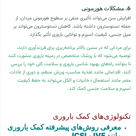
6. مشکلات هورمونی
افزایش سن می‌تواند تأثیری منفی بر سطوح هورمونی مردان، از
جمله تستوسترون داشته باشد. کاهش تستوسترون می‌تواند بر
میل جنسی، کیفیت اسپرم و توانایی باروری تأثیر بگذارد.
برای مردانی که در سنین بالاتر برنامه‌ریزی برای فرزندآوری دارند،
توصیه می‌شود که با پزشک متخصص در زمینه باروری مشورت کنند
تا بتوانند راه‌های بهبود شانس باروری و سلامت کلی خود را بررسی
کنند. اقداماتی مانند تغذیه مناسب، ورزش منظم، و دوری از عادات
مضر مانند استعمال دخانیات و الکل می‌تواند به حفظ کیفیت
اسپرم و سلامت جنسی کمک کند.
تکنولوژی‌های کمک باروری
معرفی روش‌های پیشرفته کمک باروری
مانند IVF و ICSI