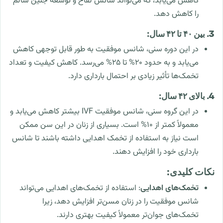
کاهش می‌یابد، که می‌تواند شانس لقاح و توسعه جنین سالم
را کاهش دهد.
3. بین ۴۰ تا ۴۲ سال:
در این دوره سنی، شانس موفقیت به طور قابل توجهی کاهش
می‌یابد و به حدود ۲۰% تا ۲۵% می‌رسد. کاهش کیفیت و تعداد
تخمک‌ها تأثیر زیادی بر احتمال بارداری دارد.
4. بالای ۴۲ سال:
در این گروه سنی، شانس موفقیت IVF بیشتر کاهش می‌یابد و
معمولاً کمتر از ۱۰% است. بسیاری از زنان در این سن ممکن
است نیاز به استفاده از تخمک اهدایی داشته باشند تا شانس
بارداری خود را افزایش دهند.
نکات کلیدی:
تخمک‌های اهدایی
: استفاده از تخمک‌های اهدایی می‌تواند
شانس موفقیت را در زنان مسن‌تر افزایش دهد، زیرا
تخمک‌های جوان‌تر معمولاً کیفیت بهتری دارند.