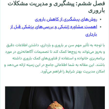
فصل ششم: پیشگیری و مدیریت مشکلات
باروری
روش‌های پیشگیری از کاهش باروری
اهمیت مشاوره ژنتیکی و بررسی‌های پزشکی قبل از
بارداری
با توجه به تأثیر مهم سن بر باروری و بارداری، داشتن اطلاعات دقیق
و به‌روز می‌تواند به زوج‌ها کمک کند تا تصمیمات آگاهانه‌تری در مورد
برنامه‌ریزی خانواده و استفاده از فناوری‌های کمک باروری داشته
باشند. این مقاله به شما اطلاعاتی جامع در این زمینه ارائه می‌دهد و
امکان مدیریت بهتر شرایط را فراهم می‌آورد.