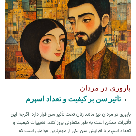
باروری در مردان
تأثیر سن بر کیفیت و تعداد اسپرم
باروری در مردان نیز مانند زنان تحت تأثیر سن قرار دارد، اگرچه این
تأثیرات ممکن است به طور متفاوتی بروز کنند. تغییرات کیفیت و
تعداد اسپرم با افزایش سن یکی از مهم‌ترین عواملی است که