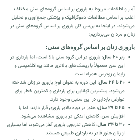
آمار و اطلاعات مربوط به باروری بر اساس گروه‌های سنی مختلف
اغلب بر اساس مطالعات دموگرافیک و پزشکی جمع‌آوری و تحلیل
می‌شوند. در اینجا به بررسی کلی باروری بر اساس گروه‌های سنی در
زنان و مردان می‌پردازیم:
باروری زنان بر اساس گروه‌های سنی:
زیر 20 سال
: باروری در این گروه سنی بالا است، اما بارداری در
این سن معمولاً با ریسک‌های بالاتری مانند پره‌اکلامپسی و
زایمان زودرس همراه است.
20 تا 24 سال
: این دوره به عنوان اوج باروری در زنان شناخته
می‌شود. بیشترین توانایی برای بارداری و کمترین خطر برای
عوارض بارداری در این سنین وجود دارد.
25 تا 29 سال
: هنوز در دوره بالای باروری قرار دارند، اما با
افزایش سن، کاهش اندکی در باروری مشاهده می‌شود.
30 تا 34 سال
: کاهش تدریجی باروری آغاز می‌شود، اما بسیاری
از زنان هنوز قادر به بارداری طبیعی هستند.