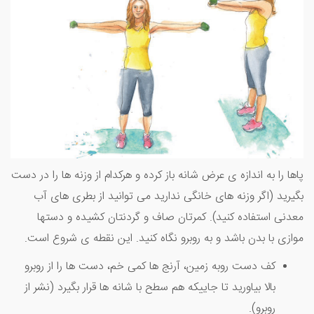
پاها را به اندازه ی عرض شانه باز کرده و هرکدام از وزنه ها را در دست
بگیرید (اگر وزنه های خانگی ندارید می توانید از بطری های آب
معدنی استفاده کنید). کمرتان صاف و گردنتان کشیده و دستها
موازی با بدن باشد و به روبرو نگاه کنید. این نقطه ی شروع است.
کف دست روبه زمین، آرنج ها کمی خم، دست ها را از روبرو
بالا بیاورید تا جاییکه هم سطح با شانه ها قرار بگیرد (نشر از
روبرو).