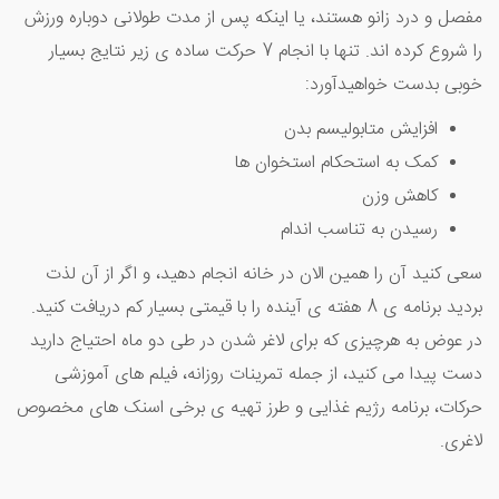
مفصل و درد زانو هستند، یا اینکه پس از مدت طولانی دوباره ورزش
را شروع کرده اند. تنها با انجام 7 حرکت ساده ی زیر نتایج بسیار
خوبی بدست خواهیدآورد:
افزایش متابولیسم بدن
کمک به استحکام استخوان ها
کاهش وزن
رسیدن به تناسب اندام
سعی کنید آن را همین الان در خانه انجام دهید، و اگر از آن لذت
بردید برنامه ی 8 هفته ی آینده را با قیمتی بسیار کم دریافت کنید.
در عوض به هرچیزی که برای لاغر شدن در طی دو ماه احتیاج دارید
دست پیدا می کنید، از جمله تمرینات روزانه، فیلم های آموزشی
حرکات، برنامه رژیم غذایی و طرز تهیه ی برخی اسنک های مخصوص
لاغری.