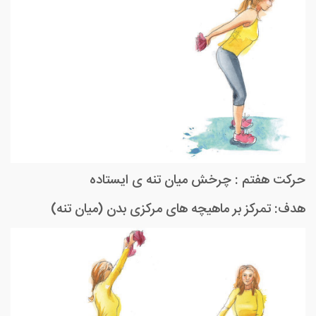
حرکت هفتم : چرخش میان تنه ی ایستاده
هدف: تمرکز بر ماهیچه های مرکزی بدن (میان تنه)