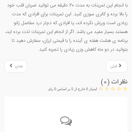
با انجام این تمرینات به مدت 20 دقیقه می توانید ضربان قلب خود
را بالا برده و کالری سوزی کنید. این تمرینات برای افرادی که مدت
زیادی است ورزش نکرده اند، یا افرادی که دچار درد مفاصل زانو
هستند بسیار مفید می باشد. اگر از انجام این تمرینات لذت برده اید،
برنامه ی هشت هفته ی آینده را با قیمتی ارزان، سفارش دهید تا
بتوانید در دو ماه کاهش وزن زیادی را تجربه کنید.
قبلی
بعدی
نظرات (
0
)
امتیاز 0 خارج از 5 بر اساس 0 رای