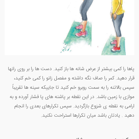
پاها را کمی بیشتر از عرض شانه ها باز کنید. دست ها را بر روی رانها
قرار دهید. کمر را صاف نگه داشته و مفصل زانو را کمی خم کنید،
سپس بالاتنه را به سمت روبرو خم کنید تا جاییکه سینه ها تقریباً
موازی با زمین باشد. در این نقطه بر پاشنه های پا فشار آورده و به
ارامی به نقطه ی شزوع بازگردید. سپس تکرارهای بعدی را انجام
دهید . یادتان باشد میان تکرارها استراحت نکنید.