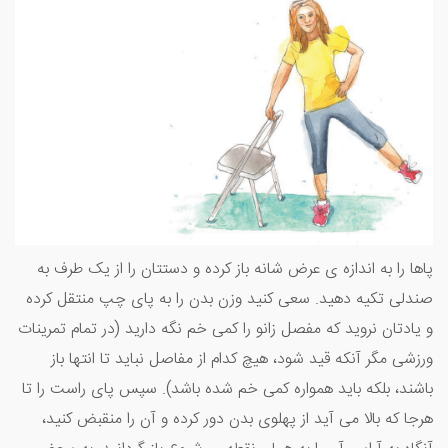
پاها را به اندازه ی عرض شانه باز کرده و دستتان را از یک طرف به
صندلی تکیه دهید. سعی کنید وزن بدن را به پای چپ منتقل کرده
و یادتان نروید که مفصل زانو را کمی خم نگه دارید (در تمام تمرینات
ورزشی مگر آنکه قید شود، هیچ کدام از مفاصل نباید تا انتها باز
باشند، بلکه باید همواره کمی خم شده باشد). سپس پای راست را تا
هرجا که بالا می آید از پهلوی بدن دور کرده و آن را منقبض کنید،