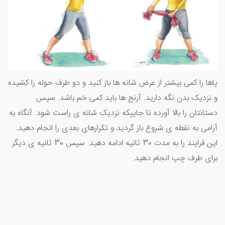
پاها را کمی بیشتر از عرض شانه ها باز کنید و دو طرف حوله را کشیده
و نزدیک بدن نگه دارید. آرنج ها باید کمی خم باشد. سپس
دستانتان را بالا آورده تا جاییکه نزدیک شانه ی راست شود. آنگاه به
آرامی به نقطه ی شروع باز گردید و تکرارهای بعدی را انجام دهید.
این فرایند را به مدت 30 ثانیه ادامه دهید. سپس 30 ثانیه ی دیگر
برای طرف چپ انجام دهید.