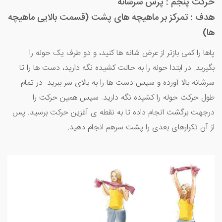
حرکت پنجم : پرس سرشانه
هدف : تمرکز بر ماهیچه های پشت (قسمت بالایی ماهیچه
ها)
پاها را کمی بازتر از عرض شانه ها کنید، و دو طرف یک حوله را
بگیرید. در ابتدا حوله را به حالت کشیده نگه دارید، دست ها را تا
سرشانه بالا آورده و سپس دست ها را به بالای سر ببرید. در تمام
طول حرکت حوله را کشیده نگه دارید. سپس همین حرکت را
درجهت برگشت انجام داده تا به نقطه ی آغزین حرکت برسید. پس
از آن تکرارهای بعدی را پشت سرهم انجام دهید.