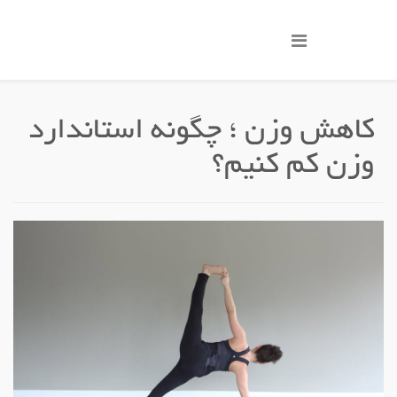
کاهش وزن ؛ چگونه استاندارد
وزن کم کنیم؟