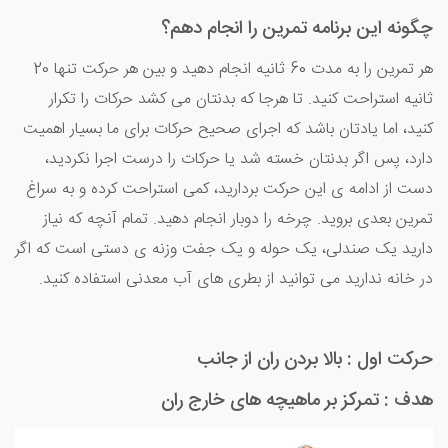
چگونه این برنامه تمرین را انجام دهم؟
هر تمرین را به مدت 60 ثانیه انجام دهید و بین هر حرکت تنها 20
ثانیه استراحت کنید. تا هرجا که بدنتان می کشد حرکات را تکرار
کنید، اما یادتان باشد که اجرای صحیح حرکات برای ما بسیار اهمیت
دارد، پس اگر بدنتان خسته شد یا حرکات را درست اجرا نکردید،
دست از ادامه ی این حرکت بردارید، کمی استراحت کرده و به سراغ
تمرین بعدی بروید. چرخه را دوبار انجام دهید. تمام آنچه که نیاز
دارید یک صندلی، یک حوله و یک جفت وزنه ی دستی است که اگر
در خانه ندارید می توانید از بطری های آب معدنی استفاده کنید.
حرکت اول : بالا بردن ران از جانب
هدف : تمرکز بر ماهیچه های خارج ران