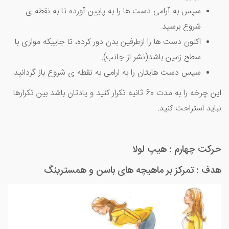
سپس به آرامی دست ها را به پایین آورده تا به نقطه ی
شروع برسید.
اکنون دست ها را ازطرفین بدن دور کرده، تا جاییکه موازی با
سطح زمین باشد(نشر از جانب).
سپس دست هایتان را به ارامی به نقطه ی شروع باز گردانید.
این چرخه را به مدت 60 ثانیه تکرار کنید و یادتان باشد بین تکرارها
نباید استراحت کنید.
حرکت چهارم : هیپ لولا
هدف : تمرکز بر ماهیچه های باسن و همسترینگ