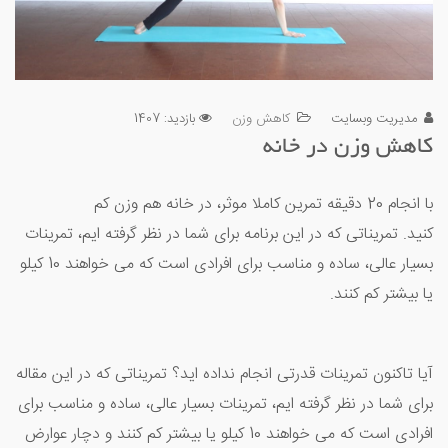
مدیریت وبسایت
کاهش وزن
بازدید: 1407
کاهش وزن در خانه
با انجام 20 دقیقه تمرین کاملا موثر، در خانه هم وزن کم
کنید. تمریناتی که در این برنامه برای شما در نظر گرفته ایم، تمرینات
بسیار عالی، ساده و مناسب برای افرادی است که می خواهند 10 کیلو
یا بیشتر کم کنند.
آیا تاکنون تمرینات قدرتی انجام نداده اید؟ تمریناتی که در این مقاله
برای شما در نظر گرفته ایم، تمرینات بسیار عالی، ساده و مناسب برای
افرادی است که می خواهند 10 کیلو یا بیشتر کم کنند و دچار عوارض