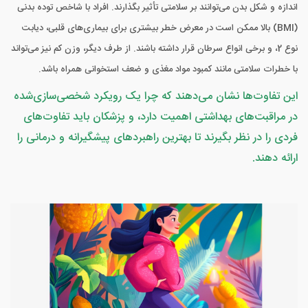
اندازه و شکل بدن می‌توانند بر سلامتی تأثیر بگذارند. افراد با شاخص توده بدنی
(BMI) بالا ممکن است در معرض خطر بیشتری برای بیماری‌های قلبی، دیابت
نوع 2، و برخی انواع سرطان قرار داشته باشند. از طرف دیگر، وزن کم نیز می‌تواند
با خطرات سلامتی مانند کمبود مواد مغذی و ضعف استخوانی همراه باشد.
این تفاوت‌ها نشان می‌دهند که چرا یک رویکرد شخصی‌سازی‌شده
در مراقبت‌های بهداشتی اهمیت دارد، و پزشکان باید تفاوت‌های
فردی را در نظر بگیرند تا بهترین راهبردهای پیشگیرانه و درمانی را
ارائه دهند.