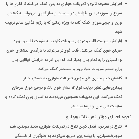
افزایش مصرف کالری
: تمرینات هوازی به بدن کمک می‌کنند تا کالری‌ها را
سریع‌تر بسوزاند. این افزایش در سوخت و ساز کالری می‌تواند به کاهش
وزن و چربی‌سوزی کمک کند، به ویژه زمانی که با رژیم غذایی سالم ترکیب
شود.
افزایش سلامت قلب و عروق
: تمرینات کاردیو به تقویت قلب و بهبود
جریان خون کمک می‌کنند. قلب قوی‌تر می‌تواند با کارآمدی بیشتری خون
و اکسیژن را به تمام بدن پمپاژ کند، که این امر به افزایش توانایی بدن
برای انجام تمرینات طولانی‌تر و سخت‌تر کمک می‌کند.
کاهش خطر بیماری‌های مزمن
: تمرینات هوازی به کاهش خطر
بیماری‌هایی نظیر دیابت نوع 2، فشار خون بالا، و برخی انواع سرطان
کمک می‌کنند. این تمرینات همچنین می‌توانند به کنترل وزن کمک کرده و
سلامت کلی بدن را ارتقا بخشند.
نحوه اجرای مؤثر تمرینات هوازی
تنوع در تمرین
: شامل کردن تنوع در تمرینات هوازی، مانند دویدن، شنا،
دوچرخه‌سواری، یا پیاده‌روی سریع، می‌تواند به جلوگیری از خستگی