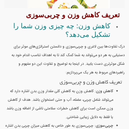
تعریف کاهش وزن و چربی‌سوزی
کاهش وزن: چه چیزی وزن شما را
تشکیل می‌دهد؟
درک تفاوت‌ها بین لاغری و چربی‌سوزی و دانستن استراتژی‌های موثر برای
دستیابی به هر دو می‌تواند به شما کمک کند تا به اهداف تناسب اندام خود به
شکل موثرتری دست یابید. در اینجا به توضیح و تفاوت این دو مفهوم و
راهبردهای مربوط به هر یک می‌پردازیم:
تعریف کاهش وزن و چربی‌سوزی
کاهش وزن
: کاهش وزن به کاهش کلی مقدار وزن بدن اشاره دارد که
می‌تواند شامل چربی، عضله، آب و حتی استخوان باشد. هدف از کاهش
وزن ممکن است برای کاهش خطرات سلامتی ناشی از اضافه وزن باشد
یا فقط به دلایل زیبایی شناختی.
چربی‌سوزی
: چربی‌سوزی به طور خاص به کاهش میزان چربی بدن اشاره