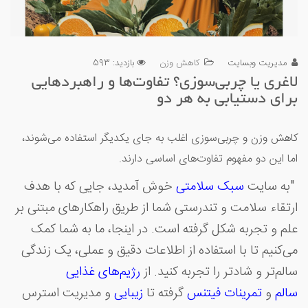
مدیریت وبسایت
کاهش وزن
بازدید: 593
لاغری یا چربی‌سوزی؟ تفاوت‌ها و راهبردهایی
برای دستیابی به هر دو
کاهش وزن و چربی‌سوزی اغلب به جای یکدیگر استفاده می‌شوند،
اما این دو مفهوم تفاوت‌های اساسی دارند.
"به سایت
سبک سلامتی
خوش آمدید، جایی که با هدف
ارتقاء سلامت و تندرستی شما از طریق راهکارهای مبتنی بر
علم و تجربه شکل گرفته است. در اینجا، ما به شما کمک
می‌کنیم تا با استفاده از اطلاعات دقیق و عملی، یک زندگی
سالم‌تر و شادتر را تجربه کنید. از
رژیم‌های غذایی
سالم
و
تمرینات
فیتنس
گرفته تا
زیبایی
و مدیریت استرس