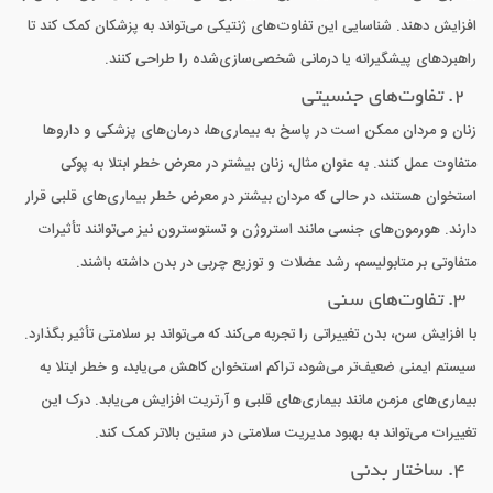
افزایش دهند. شناسایی این تفاوت‌های ژنتیکی می‌تواند به پزشکان کمک کند تا
راهبردهای پیشگیرانه یا درمانی شخصی‌سازی‌شده را طراحی کنند.
2. تفاوت‌های جنسیتی
زنان و مردان ممکن است در پاسخ به بیماری‌ها، درمان‌های پزشکی و داروها
متفاوت عمل کنند. به عنوان مثال، زنان بیشتر در معرض خطر ابتلا به پوکی
استخوان هستند، در حالی که مردان بیشتر در معرض خطر بیماری‌های قلبی قرار
دارند. هورمون‌های جنسی مانند استروژن و تستوسترون نیز می‌توانند تأثیرات
متفاوتی بر متابولیسم، رشد عضلات و توزیع چربی در بدن داشته باشند.
3. تفاوت‌های سنی
با افزایش سن، بدن تغییراتی را تجربه می‌کند که می‌تواند بر سلامتی تأثیر بگذارد.
سیستم ایمنی ضعیف‌تر می‌شود، تراکم استخوان کاهش می‌یابد، و خطر ابتلا به
بیماری‌های مزمن مانند بیماری‌های قلبی و آرتریت افزایش می‌یابد. درک این
تغییرات می‌تواند به بهبود مدیریت سلامتی در سنین بالاتر کمک کند.
4. ساختار بدنی