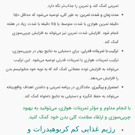
تمرینی کمک کند و تمرین را جذاب‌تر نگه دارد.
مدت زمان و شدت تمرین
: به طور کلی، توصیه می‌شود که حداقل 150
دقیقه تمرین هوازی با شدت متوسط یا 75 دقیقه با شدت زیاد در هفته
انجام شود. افزایش شدت تمرین نیز می‌تواند به افزایش چربی‌سوزی
کمک کند.
ترکیب با تمرینات قدرتی
: برای دستیابی به نتایج بهتر در چربی‌سوزی،
ترکیب تمرینات هوازی با تمرینات قدرتی توصیه می‌شود. این ترکیب
می‌تواند به افزایش توده عضلانی کمک کند که به نوبه خود متابولیسم بدن
را افزایش می‌دهد.
استمرار و پیگیری
: ماندگاری در برنامه تمرینی و داشتن اهداف واقع‌بینانه
می‌تواند به حفظ انگیزه و دستیابی به نتایج دلخواه کمک کند.
با انجام مداوم و مؤثر تمرینات هوازی، می‌توانید به بهبود
چربی‌سوزی و ارتقاء سلامت کلی بدن خود کمک کنید.
رژیم غذایی کم کربوهیدرات و