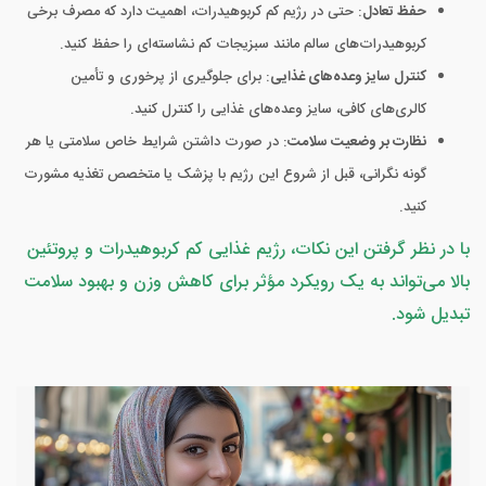
حفظ تعادل
: حتی در رژیم کم کربوهیدرات، اهمیت دارد که مصرف برخی
کربوهیدرات‌های سالم مانند سبزیجات کم نشاسته‌ای را حفظ کنید.
کنترل سایز وعده‌های غذایی
: برای جلوگیری از پرخوری و تأمین
کالری‌های کافی، سایز وعده‌های غذایی را کنترل کنید.
نظارت بر وضعیت سلامت
: در صورت داشتن شرایط خاص سلامتی یا هر
گونه نگرانی، قبل از شروع این رژیم با پزشک یا متخصص تغذیه مشورت
کنید.
با در نظر گرفتن این نکات، رژیم غذایی کم کربوهیدرات و پروتئین
بالا می‌تواند به یک رویکرد مؤثر برای کاهش وزن و بهبود سلامت
تبدیل شود.