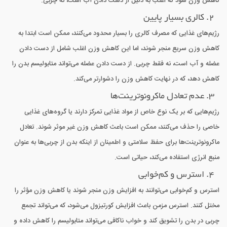
کاهش وزن شود که اغلب به دلیل از دست دادن آب است، نه چربی.
2. کالری بسیار پایین
رژیم‌های غذایی که مصرف کالری را بسیار محدود می‌کنند، ممکن است ابتدا به
کاهش وزن سریع منجر شوند، اما این کاهش وزن اغلب شامل از دست دادن
عضله و آب است، نه فقط چربی. از دست دادن عضله می‌تواند متابولیسم بدن را
کاهش دهد، که در نهایت کاهش وزن را دشوارتر می‌کند.
3. عدم تعادل ماکرونوترینت‌ها
رژیم‌هایی که بر یک نوع خاص از مواد غذایی تمرکز دارند یا گروه‌های غذایی
خاصی را حذف می‌کنند، ممکن است باعث کاهش وزن غیر موثر شوند. تعادل
ماکرونوترینت‌ها برای حفظ سلامتی و اطمینان از اینکه بدن از چربی‌ها به عنوان
منبع انرژی استفاده می‌کند، حیاتی است.
4. استرس و کم‌خوابی
استرس و کم‌خوابی می‌توانند به افزایش وزن منجر شوند یا کاهش وزن مؤثر را
مختل کنند. استرس مزمن باعث افزایش کورتیزول می‌شود، که می‌تواند تجمع
چربی در بدن را تشویق کند و خواب ناکافی می‌تواند متابولیسم را کاهش داده و