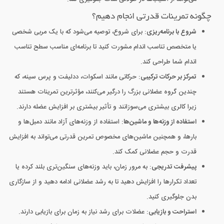
چگونه تمرینات قدرتی انجام دهیم؟
شروع با برنامه‌ریزی
: برای شروع، توصیه می‌شود که با یک مربی شخصی
یا متخصص تناسب اندام مشورت کنید تا برنامه‌ای مناسب سطح تناسب
اندام شما طراحی کند.
تمرکز بر حرکات ترکیبی
: حرکاتی مانند اسکوات، ددلیفت و پرس سینه، که
چندین گروه عضلانی بزرگ را درگیر می‌کنند، مؤثرترین تمرینات هستند
زیرا کالری بیشتری می‌سوزانند و تأثیر بیشتری بر افزایش عضله دارند.
استفاده از وزنه‌ها و ماشین‌ها
: استفاده از وزنه‌های آزاد مانند دمبل‌ها و
بارها، و همچنین ماشین‌های مخصوص تمرین قدرتی می‌تواند به افزایش
قدرت و حجم عضلانی کمک کند.
پیشرفت تدریجی
: به مرور زمان، باید وزنه‌های سنگین‌تری بلند کرده یا
تعداد تکرارها را افزایش دهید تا به رشد عضلانی ادامه دهید و از سازگاری
بدن جلوگیری کنید.
استراحت و بازیابی
: عضلات برای رشد نیاز به زمان برای بازیابی دارند.