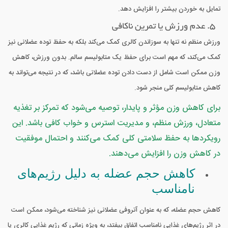
تمایل به خوردن بیشتر را افزایش دهد.
5. عدم ورزش یا تمرین ناکافی
ورزش منظم نه تنها به سوزاندن کالری کمک می‌کند بلکه به حفظ توده عضلانی نیز
کمک می‌کند، که مهم است برای حفظ یک متابولیسم سالم. بدون ورزش، کاهش
وزن ممکن است شامل از دست دادن توده عضلانی باشد، که در نتیجه می‌تواند به
کاهش متابولیسم کلی منجر شود.
برای کاهش وزن مؤثر و پایدار، توصیه می‌شود که تمرکز بر تغذیه
متعادل، ورزش منظم، و مدیریت استرس و خواب کافی باشد. این
رویکردها به حفظ سلامتی کلی کمک می‌کنند و احتمال موفقیت
در کاهش وزن را افزایش می‌دهند.
کاهش حجم عضله به دلیل رژیم‌های
نامناسب
کاهش حجم عضله، که به عنوان آتروفی عضلانی نیز شناخته می‌شود، ممکن است
در اثر رژیم‌های غذایی نامناسب اتفاق بیفتد، به ویژه زمانی که رژیم غذایی کالری یا