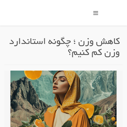
کاهش وزن ؛ چگونه استاندارد
وزن کم کنیم؟