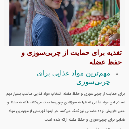
تغذیه برای حمایت از چربی‌سوزی و
حفظ عضله
مهم‌ترین مواد غذایی برای
چربی‌سوزی
برای حمایت از چربی‌سوزی و حفظ عضله، انتخاب مواد غذایی مناسب بسیار مهم
است. این مواد غذایی نه تنها به سوزاندن چربی‌ها کمک می‌کنند، بلکه به حفظ و
حتی افزایش توده عضلانی نیز کمک می‌کنند. در اینجا فهرستی از مهم‌ترین مواد
غذایی برای چربی‌سوزی و حفظ عضله ارائه شده است: