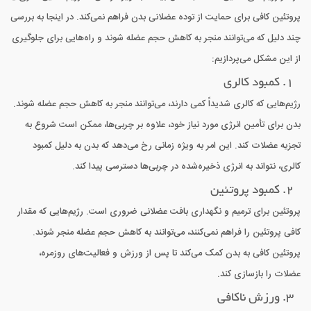
پروتئین کافی برای حمایت از توده عضلانی بدن فراهم نمی‌کند. در اینجا به بررسی
چند دلیل که می‌توانند منجر به کاهش حجم عضله شوند و راه‌هایی برای جلوگیری
از این مشکل می‌پردازیم:
1. کمبود کالری
رژیم‌هایی که کالری شدیداً کمی دارند، می‌توانند منجر به کاهش حجم عضله شوند.
بدن برای تأمین انرژی مورد نیاز خود، علاوه بر چربی‌ها، ممکن است شروع به
تجزیه عضلات کند. این امر به ویژه زمانی رخ می‌دهد که بدن به دلیل کمبود
کالری، نتواند به انرژی ذخیره‌شده در چربی‌ها دسترسی پیدا کند.
2. کمبود پروتئین
پروتئین برای ترمیم و نگهداری بافت عضلانی ضروری است. رژیم‌هایی که مقدار
کافی پروتئین را فراهم نمی‌کنند، می‌توانند به کاهش حجم عضله منجر شوند.
پروتئین کافی به بدن کمک می‌کند تا پس از ورزش و فعالیت‌های روزمره،
عضلات را بازسازی کند.
3. ورزش ناکافی