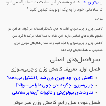
و
بهترین ها
، همه و همه در این سایت به شما ارائه می‌شود
تا سلامتی خود را به یک اولویت تبدیل کنید."
مقدمه
کاهش وزن و چربی‌سوزی اغلب به جای یکدیگر استفاده می‌شوند، اما این دو
مفهوم تفاوت‌های اساسی دارند. این مقاله به شما کمک می‌کند تا فرق بین
کاهش وزن و چربی‌سوزی را درک کنید و به شما راهکارهای موثری برای
دستیابی به هدف‌هایتان ارائه دهد.
سرفصل‌های اصلی
فصل اول: تعریف کاهش وزن و چربی‌سوزی
کاهش وزن: چه چیزی وزن شما را تشکیل می‌دهد؟
چربی‌سوزی: چگونه بدن چربی‌ها را می‌سوزاند؟
تفاوت‌های بیولوژیکی و تأثیرات آن‌ها بر سلامتی
فصل دوم: علل رایج کاهش وزن غیر موثر