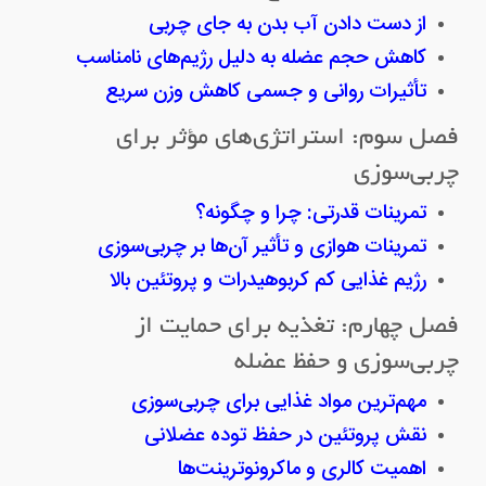
از دست دادن آب بدن به جای چربی
کاهش حجم عضله به دلیل رژیم‌های نامناسب
تأثیرات روانی و جسمی کاهش وزن سریع
فصل سوم: استراتژی‌های مؤثر برای
چربی‌سوزی
تمرینات قدرتی: چرا و چگونه؟
تمرینات هوازی و تأثیر آن‌ها بر چربی‌سوزی
رژیم غذایی کم کربوهیدرات و پروتئین بالا
فصل چهارم: تغذیه برای حمایت از
چربی‌سوزی و حفظ عضله
مهم‌ترین مواد غذایی برای چربی‌سوزی
نقش پروتئین در حفظ توده عضلانی
اهمیت کالری و ماکرونوترینت‌ها