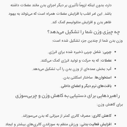
دارد، بدون اینکه لزوماً تأثیری بر دیگر اجزای بدن مانند عضلات داشته
باشد. این امر اغلب با افزایش عضلات همراه است که می‌تواند به بهبود
ظاهر بدن و افزایش متابولیسم کمک کند.
چه چیزی وزن شما را تشکیل می‌دهد؟
وزن بدن شما از چندین جزء تشکیل شده است:
چربی
: شامل چربی ذخیره شده برای انرژی.
عضلات
: که به حرکت و تولید انرژی کمک می‌کنند.
آب
: بخش عمده‌ای از وزن بدن را آب تشکیل می‌دهد.
استخوان‌ها
: ساختار اسکلتی بدن.
بافت‌های نرم دیگر و اعضای داخلی
.
راهبردهایی برای دستیابی به کاهش وزن و چربی‌سوزی
برای کاهش وزن:
کاهش کالری
: مصرف کالری کمتر از میزانی که بدن می‌سوزاند.
افزایش فعالیت بدنی
: ورزش منظم به سوزاندن کالری‌های بیشتر و ایجاد