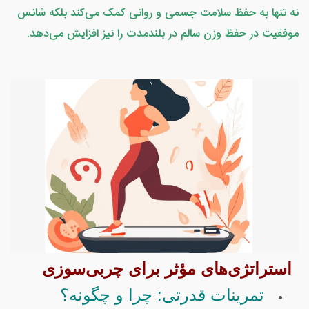
نه تنها به حفظ سلامت جسمی و روانی کمک می‌کند بلکه شانس
موفقیت در حفظ وزن سالم در بلندمدت را نیز افزایش می‌دهد.
استراتژی‌های مؤثر برای چربی‌سوزی
تمرینات قدرتی: چرا و چگونه؟