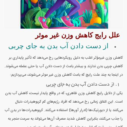
علل رایج کاهش وزن غیر موثر
از دست دادن آب بدن به جای چربی
کاهش وزن غیرمؤثر اغلب به دلیل رویکردهایی رخ می‌دهد که تأثیر پایداری بر
کاهش چربی بدن ندارند و بیشتر باعث از دست دادن آب یا حتی عضله می‌شوند.
در اینجا به چند علت رایج که باعث کاهش وزن غیر موثر می‌شوند، می‌پردازیم:
1. از دست دادن آب بدن به جای چربی
یکی از دلایل رایج کاهش وزن ظاهری، که در واقع پایدار نیست، کاهش آب بدن
است. این اتفاق زمانی رخ می‌دهد که افراد رژیم‌های کم کربوهیدرات دنبال
می‌کنند یا از دیورتیک‌ها (ادرار آورها) استفاده می‌کنند. کربوهیدرات‌ها در بدن آب
را جذب می‌کنند، بنابراین کاهش شدید مصرف آن‌ها می‌تواند به سرعت منجر به