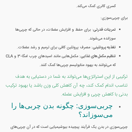
کسری کالری کمک می‌کند.
برای چربی‌سوزی:
تمرینات قدرتی
: برای حفظ و افزایش عضلات، در حالی که چربی‌ها
سوزانده می‌شوند.
تغذیه پروتئینی
: مصرف پروتئین کافی برای ترمیم و رشد عضلات.
تنظیم مکمل‌های غذایی
: مکمل‌هایی مانند اسیدهای چرب امگا-3 و CLA
که می‌توانند به بهبود متابولیسم چربی‌ها کمک کنند.
ترکیبی از این استراتژی‌ها می‌تواند به شما در دستیابی به هدف
تناسب اندام کمک کند، چه آن کاهش کلی وزن باشد یا بهبود ترکیب
بدنی با کاهش چربی و افزایش عضله.
چربی‌سوزی: چگونه بدن چربی‌ها را
می‌سوزاند؟
چربی‌سوزی در بدن یک فرآیند پیچیده بیوشیمیایی است که در آن چربی‌های