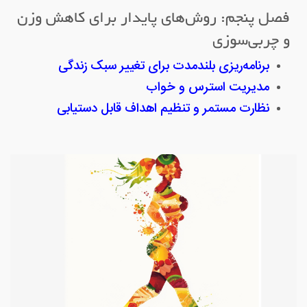
فصل پنجم: روش‌های پایدار برای کاهش وزن
و چربی‌سوزی
برنامه‌ریزی بلندمدت برای تغییر سبک زندگی
مدیریت استرس و خواب
نظارت مستمر و تنظیم اهداف قابل دستیابی