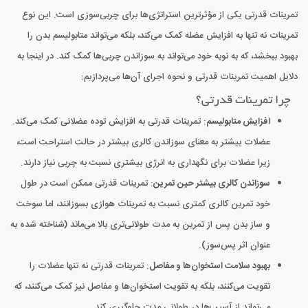
تمرینات قدرتی یکی از مؤثرترین استراتژی‌ها برای چربی‌سوزی است. این نوع
تمرینات نه تنها به افزایش عضله کمک می‌کند، بلکه می‌تواند متابولیسم بدن را
بهبود ببخشد، که به نوبه خود می‌تواند به سوزاندن چربی‌ها کمک کند. در اینجا به
دلایل اهمیت تمرینات قدرتی و نحوه اجرای آن‌ها می‌پردازیم:
چرا تمرینات قدرتی؟
افزایش متابولیسم
: تمرینات قدرتی به افزایش توده عضلانی کمک می‌کند.
عضلات بیشتر به معنای سوزاندن کالری بیشتر در حالت استراحت است،
زیرا عضلات برای نگهداری به انرژی بیشتری نسبت به چربی نیاز دارند.
سوزاندن کالری بیشتر حین تمرین
: تمرینات قدرتی ممکن است در طول
خود تمرین کالری کمتری نسبت به تمرینات هوازی بسوزانند، اما سوخت
و ساز بدن پس از تمرین به مدت طولانی‌تری بالا می‌ماند (شناخته شده به
عنوان اثر پس‌سوز).
بهبود سلامت استخوان‌ها و مفاصل
: تمرینات قدرتی نه تنها عضلات را
تقویت می‌کنند، بلکه به تقویت استخوان‌ها و مفاصل نیز کمک می‌کنند، که
می‌تواند از آسیب‌ها در طولانی مدت جلوگیری کند.