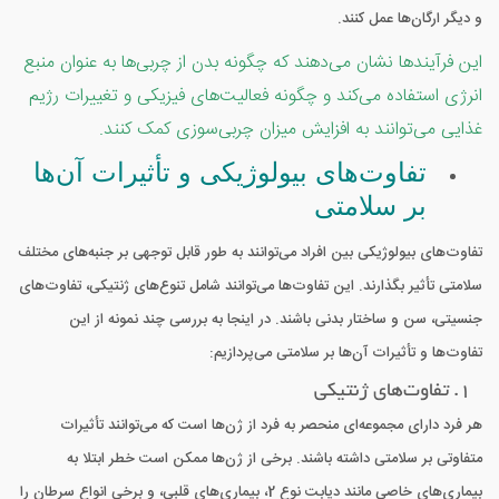
و دیگر ارگان‌ها عمل کنند.
این فرآیندها نشان می‌دهند که چگونه بدن از چربی‌ها به عنوان منبع
انرژی استفاده می‌کند و چگونه فعالیت‌های فیزیکی و تغییرات رژیم
غذایی می‌توانند به افزایش میزان چربی‌سوزی کمک کنند.
تفاوت‌های بیولوژیکی و تأثیرات آن‌ها
بر سلامتی
تفاوت‌های بیولوژیکی بین افراد می‌توانند به طور قابل توجهی بر جنبه‌های مختلف
سلامتی تأثیر بگذارند. این تفاوت‌ها می‌توانند شامل تنوع‌های ژنتیکی، تفاوت‌های
جنسیتی، سن و ساختار بدنی باشند. در اینجا به بررسی چند نمونه از این
تفاوت‌ها و تأثیرات آن‌ها بر سلامتی می‌پردازیم:
1. تفاوت‌های ژنتیکی
هر فرد دارای مجموعه‌ای منحصر به فرد از ژن‌ها است که می‌توانند تأثیرات
متفاوتی بر سلامتی داشته باشند. برخی از ژن‌ها ممکن است خطر ابتلا به
بیماری‌های خاصی مانند دیابت نوع 2، بیماری‌های قلبی، و برخی انواع سرطان را