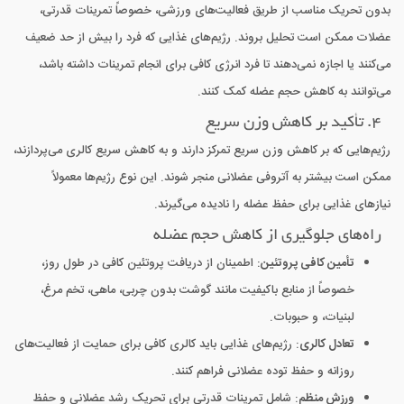
بدون تحریک مناسب از طریق فعالیت‌های ورزشی، خصوصاً تمرینات قدرتی،
عضلات ممکن است تحلیل بروند. رژیم‌های غذایی که فرد را بیش از حد ضعیف
می‌کنند یا اجازه نمی‌دهند تا فرد انرژی کافی برای انجام تمرینات داشته باشد،
می‌توانند به کاهش حجم عضله کمک کنند.
4. تأکید بر کاهش وزن سریع
رژیم‌هایی که بر کاهش وزن سریع تمرکز دارند و به کاهش سریع کالری می‌پردازند،
ممکن است بیشتر به آتروفی عضلانی منجر شوند. این نوع رژیم‌ها معمولاً
نیازهای غذایی برای حفظ عضله را نادیده می‌گیرند.
راه‌های جلوگیری از کاهش حجم عضله
تأمین کافی پروتئین
: اطمینان از دریافت پروتئین کافی در طول روز،
خصوصاً از منابع باکیفیت مانند گوشت بدون چربی، ماهی، تخم مرغ،
لبنیات، و حبوبات.
تعادل کالری
: رژیم‌های غذایی باید کالری کافی برای حمایت از فعالیت‌های
روزانه و حفظ توده عضلانی فراهم کنند.
ورزش منظم
: شامل تمرینات قدرتی برای تحریک رشد عضلانی و حفظ