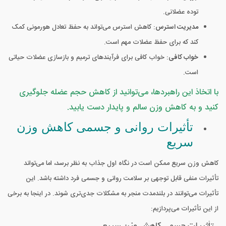
توده عضلانی.
مدیریت استرس
: کاهش استرس می‌تواند به حفظ تعادل هورمونی کمک
کند که برای حفظ عضلات مهم است.
خواب کافی
: خواب کافی برای فرآیندهای ترمیم و بازسازی عضلات حیاتی
است.
با اتخاذ این راهبردها، می‌توانید از کاهش حجم عضله جلوگیری
کنید و به کاهش وزن سالم و پایدار دست یابید.
تأثیرات روانی و جسمی کاهش وزن
سریع
کاهش وزن سریع ممکن است در نگاه اول جذاب به نظر برسد، اما می‌تواند
تأثیرات منفی قابل توجهی بر سلامت روانی و جسمی فرد داشته باشد. این
تأثیرات می‌توانند در بلندمدت منجر به مشکلات جدی‌تری شوند. در اینجا به برخی
از این تأثیرات می‌پردازیم: