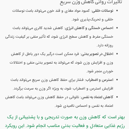
تأثیرات روانی کاهش وزن سریع
نوسانات خلقی
: کمبود مواد مغذی و قند خون می‌تواند باعث نوسانات
خلقی و تحریک‌پذیری شود.
احساس خستگی و کاهش انرژی
: کاهش شدید کالری می‌تواند باعث
خستگی مفرط و کاهش سطح انرژی شود، که تأثیر منفی بر کیفیت زندگی
روزانه دارد.
اختلال در تصویر بدنی
: فرد ممکن است درگیر یک دور باطل از کاهش
وزن و افزایش وزن شود، که می‌تواند به تصویر بدنی منفی و اختلالات
خوردن منجر شود.
استرس و اضطراب
: فشار برای حفظ کاهش وزن سریع می‌تواند باعث
افزایش استرس و اضطراب شود، به ویژه اگر وزن به سرعت برگردد.
کاهش اعتماد به نفس
: ناتوانی در حفظ کاهش وزن می‌تواند باعث کاهش
اعتماد به نفس و احساس ناامیدی شود.
بهتر است که کاهش وزن به صورت تدریجی و با پشتیبانی از یک
رژیم غذایی متعادل و فعالیت بدنی مناسب انجام شود. این رویکرد