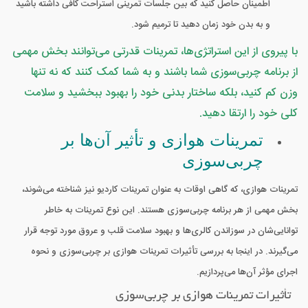
اطمینان حاصل کنید که بین جلسات تمرینی استراحت کافی داشته باشید
و به بدن خود زمان دهید تا ترمیم شود.
با پیروی از این استراتژی‌ها، تمرینات قدرتی می‌توانند بخش مهمی
از برنامه چربی‌سوزی شما باشند و به شما کمک کنند که نه تنها
وزن کم کنید، بلکه ساختار بدنی خود را بهبود ببخشید و سلامت
کلی خود را ارتقا دهید.
تمرینات هوازی و تأثیر آن‌ها بر
چربی‌سوزی
تمرینات هوازی، که گاهی اوقات به عنوان تمرینات کاردیو نیز شناخته می‌شوند،
بخش مهمی از هر برنامه چربی‌سوزی هستند. این نوع تمرینات به خاطر
توانایی‌شان در سوزاندن کالری‌ها و بهبود سلامت قلب و عروق مورد توجه قرار
می‌گیرند. در اینجا به بررسی تأثیرات تمرینات هوازی بر چربی‌سوزی و نحوه
اجرای مؤثر آن‌ها می‌پردازیم.
تأثیرات تمرینات هوازی بر چربی‌سوزی