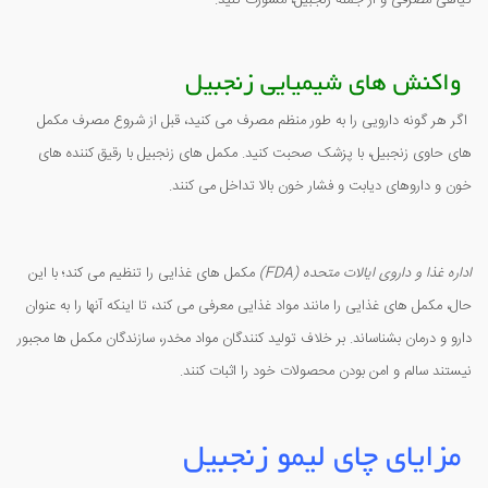
گیاهی مصرفی و از جمله زنجبیل، مشورت کنید.
واکنش های شیمیایی زنجبیل
اگر هر گونه دارویی را به طور منظم مصرف می کنید، قبل از شروع مصرف مکمل
های حاوی زنجبیل، با پزشک صحبت کنید. مکمل های زنجبیل با رقیق کننده های
خون و داروهای دیابت و فشار خون بالا تداخل می کنند.
اداره غذا و داروی ایالات متحده (
FDA
)
مکمل های غذایی را تنظیم می کند؛ با این
حال، مکمل های غذایی را مانند مواد غذایی معرفی می کند، تا اینکه آنها را به عنوان
دارو و درمان بشناساند. بر خلاف تولید کنندگان مواد مخدر، سازندگان مکمل ها مجبور
نیستند سالم و امن بودن محصولات خود را اثبات کنند.
مزایای چای لیمو زنجبیل