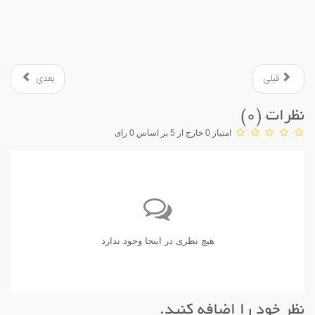
قبلی
بعدی
نظرات (
0
)
امتیاز 0 خارج از 5 بر اساس 0 رای
هیچ نظری در اینجا وجود ندارد
نظر خود را اضافه کنید.