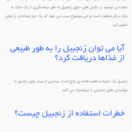
دهنده ی موجود در مکمل های حاوی زنجبیل، به طور چشمگیری از یک مارک به
مارک دیگر متفاوت است و این موضوع سبب می شود که یک دوز استاندارد را نتوان
تنظیم کرد.
آیا می توان زنجبیل را به طور طبیعی
از غذاها دریافت کرد؟
زنجبیل یک ادویه و طعم دهنده ی رایج است. بسیاری از مردم چای زنجبیل یا
نوشیدنی های زنجبیلی را نیزمصرف می کنند.
خطرات استفاده از زنجبیل چیست؟