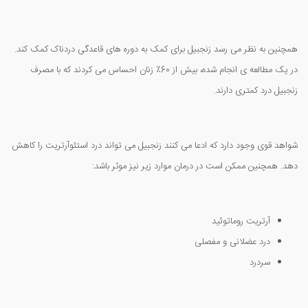
همچنین به نظر می رسد زنجبیل برای کمک به دوره های قاعدگی دردناک کمک کند.
در یک مطالعه ی انجام شده، بیش از 60٪ زنان احساس می کردند که با مصرف
زنجبیل درد کمتری دارند.
شواهد قوی وجود دارد که ادعا می کنند زنجبیل می تواند درد استئوآرتریت را کاهش
دهد. همچنین ممکن است در درمان موارد زیر نیز موثر باشد:
آرتریت روماتوئید
درد عضلانی و مفصلی
سردرد