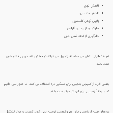
کاهش تورم
کاهش قند خون
پایین آوردن کلسترول
جلوگیری از بیماری آلزایمر
جلوگیری از لخته شدن خون
شواهد بالینی نشان می دهد که زنجبیل می تواند در کاهش قند خون و فشار خون
مفید باشد.
بعضی افراد از کمپرس زنجبیل برای تسکین درد استفاده می کنند. اما هنوز نمی دانیم
که آیا واقعاً زنجبیل برای این کار موثر است یا نه.
دوزهای بهینه از زنجبیل، برای هر وضعیتی توصیه نمی شود. کیفیت و مواد تشکیل