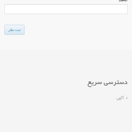
ثبت نظر
دسترسی سریع
آگهی