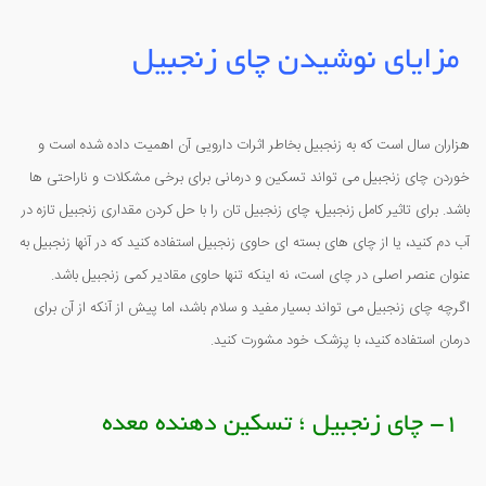
مزایای نوشیدن چای زنجبیل
هزاران سال است که به زنجبیل بخاطر اثرات دارویی آن اهمیت داده شده است و
خوردن چای زنجبیل می تواند تسکین و درمانی برای برخی مشکلات و ناراحتی ها
باشد. برای تاثیر کامل زنجبیل، چای زنجبیل تان را با حل کردن مقداری زنجبیل تازه در
آب دم کنید، یا از چای های بسته ای حاوی زنجبیل استفاده کنید که در آنها زنجبیل به
عنوان عنصر اصلی در چای است، نه اینکه تنها حاوی مقادیر کمی زنجبیل باشد.
اگرچه چای زنجبیل می تواند بسیار مفید و سلام باشد، اما پیش از آنکه از آن برای
درمان استفاده کنید، با پزشک خود مشورت کنید.
1- چای زنجبیل ؛ تسکین دهنده معده