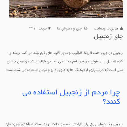
مدیریت وبسایت
چای و دمنوش ها
بازدید: 2271
چای زنجبیل
زنجبیل در چین، هند، آفریقا، کارائیب و سایر اقلیم های گرم رشد می کند. ریشه ی
گیاه زنجبیل را به عنوان ادویه و طعم دهنده ی غذا می شناسند. گیاه زنجبیل هزاران
سال است که در بسیاری از فرهنگ ها به عنوان دارو و درمان استفاده می شده است.
چرا مردم از زنجبیل استفاده می
کنند؟
زنجبیل یک درمان رایج برای ناراحتی معده و حالت تهوع است. شواهدی وجود دارد