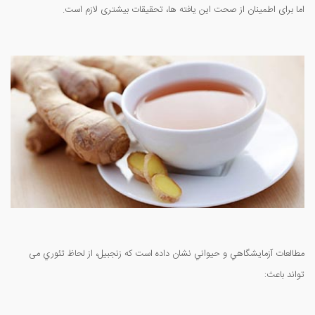
اما برای اطمینان از صحت این یافته ها، تحقیقات بیشتری لازم است.
مطالعات آزمايشگاهي و حيواني نشان داده است که زنجبيل، از لحاظ تئوري می
تواند باعث: